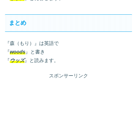
まとめ
『森（もり）』は英語で
『
woods
』と書き
『
ウッズ
』と読みます。
スポンサーリンク