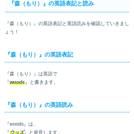
『森（もり）』の英語表記と読み
『森（もり）』の英語表記と英語読みを確認していきまし
ょう！
『森（もり）』の英語表記
『森（もり）』は英語で
『
woods
』と書きます。
『森（もり）』の英語読み
『woods』は、
『
ウッズ
』と発音します。