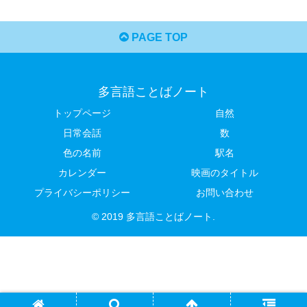
PAGE TOP
多言語ことばノート
トップページ
自然
日常会話
数
色の名前
駅名
カレンダー
映画のタイトル
プライバシーポリシー
お問い合わせ
© 2019 多言語ことばノート.