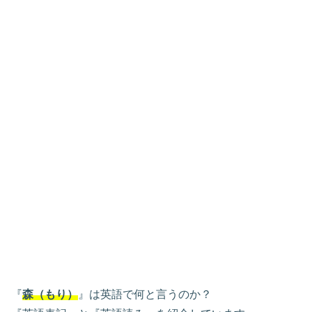
『
森（もり）
』は英語で何と言うのか？