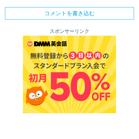
コメントを書き込む
スポンサーリンク