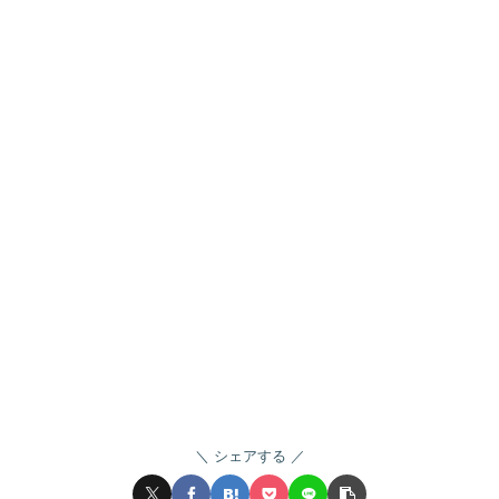
シェアする