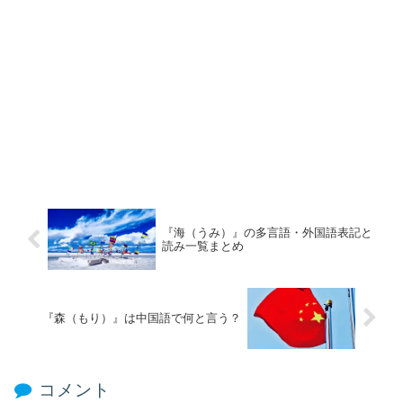
『海（うみ）』の多言語・外国語表記と
読み一覧まとめ
『森（もり）』は中国語で何と言う？
コメント