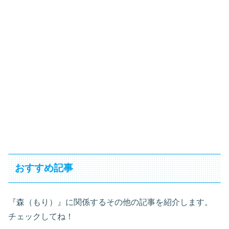
おすすめ記事
『森（もり）』に関係するその他の記事を紹介します。
チェックしてね！