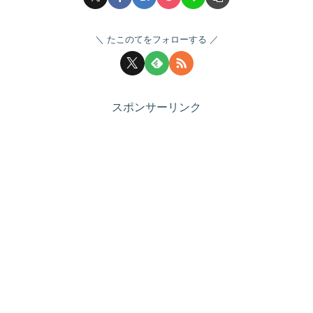
たこのてをフォローする
スポンサーリンク