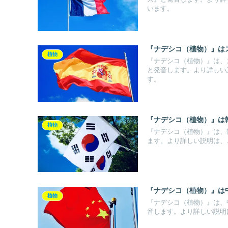
います。
『ナデシコ（植物）』は
植物
『ナデシコ（植物）』は、ス
と発音します。より詳しい
す。
『ナデシコ（植物）』は
植物
『ナデシコ（植物）』は、
ます。より詳しい説明は、
『ナデシコ（植物）』は
植物
『ナデシコ（植物）』は、
音します。より詳しい説明