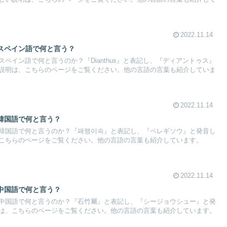
2022.11.14
スペイン語で何と言う？
ペイン語で何と言うのか？『Dianthus』と表記し、『ディアントゥス』
説明は、こちらのページをご覧ください。他の言語の言葉も紹介していま
2022.11.14
韓国語で何と言う？
韓国語で何と言うのか？『패랭이속』と表記し、『ペレギソウ』と発音し
こちらのページをご覧ください。他の言語の言葉も紹介しています。
2022.11.14
中国語で何と言う？
中国語で何と言うのか？『石竹屬』と表記し、『シージョウシュー』と発
は、こちらのページをご覧ください。他の言語の言葉も紹介しています。