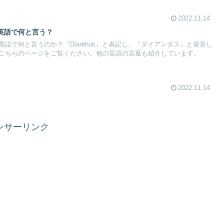
2022.11.14
英語で何と言う？
語で何と言うのか？『Dianthus』と表記し、『ダイアンタス』と発音し
こちらのページをご覧ください。他の言語の言葉も紹介しています。
2022.11.14
ンサーリンク