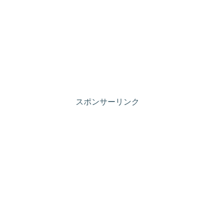
スポンサーリンク