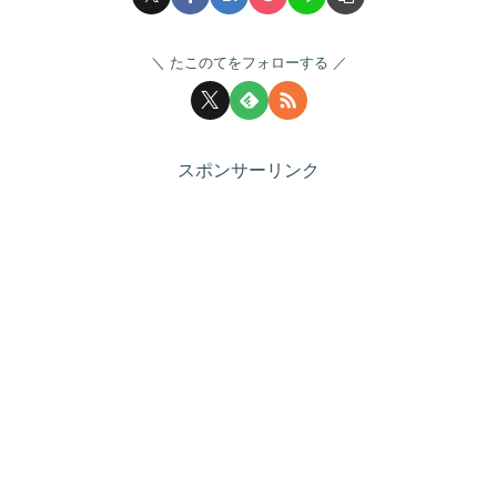
たこのてをフォローする
スポンサーリンク