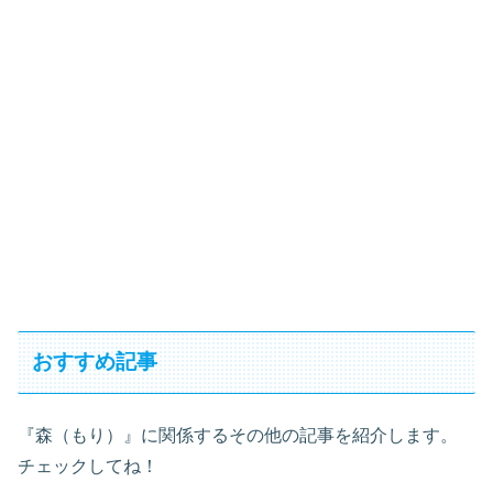
おすすめ記事
『森（もり）』に関係するその他の記事を紹介します。
チェックしてね！