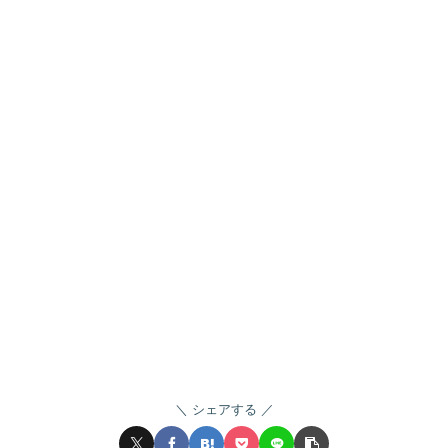
シェアする