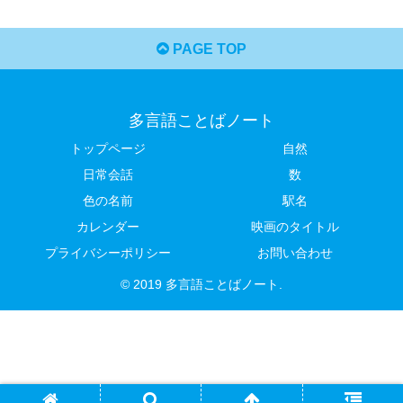
PAGE TOP
多言語ことばノート
トップページ
自然
日常会話
数
色の名前
駅名
カレンダー
映画のタイトル
プライバシーポリシー
お問い合わせ
© 2019 多言語ことばノート.