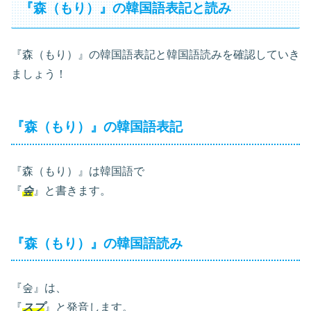
『森（もり）』の韓国語表記と読み
『森（もり）』の韓国語表記と韓国語読みを確認していき
ましょう！
『森（もり）』の韓国語表記
『森（もり）』は韓国語で
『
숲
』と書きます。
『森（もり）』の韓国語読み
『숲』は、
『
スプ
』と発音します。