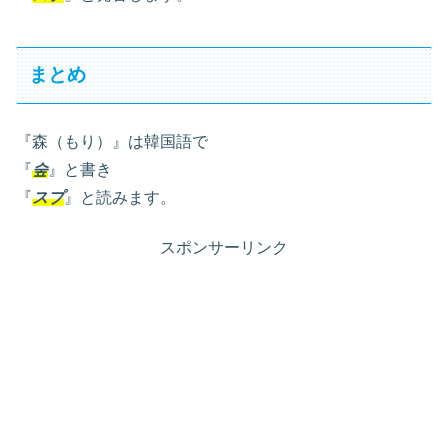
まとめ
『森（もり）』は韓国語で
『
숲
』と書き
『
スプ
』と読みます。
スポンサーリンク