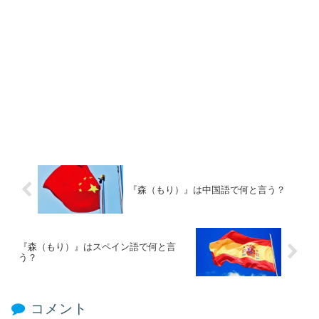
『森（もり）』は中国語で何と言う？
『森（もり）』はスペイン語で何と言
う？
コメント