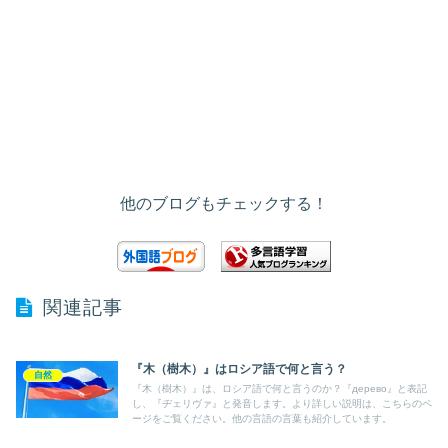
他のブログもチェックする！
関連記事
『木（樹木）』はロシア語で何と言う？
自然
『木（樹木）』は、ロシア語で何と言うのか？『дерево』と表記
し、『ヂェリヴァ』と発音します。より詳しい説明は、こちらのペ
ージをご覧ください。他の言語の言葉も紹介しています。