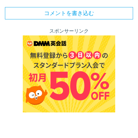
コメントを書き込む
スポンサーリンク