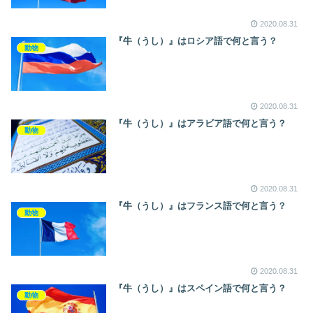
2020.08.31
『牛（うし）』はロシア語で何と言う？
動物
2020.08.31
『牛（うし）』はアラビア語で何と言う？
動物
2020.08.31
『牛（うし）』はフランス語で何と言う？
動物
2020.08.31
『牛（うし）』はスペイン語で何と言う？
動物