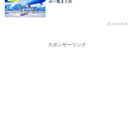
み一覧まとめ
2020.08.26
スポンサーリンク