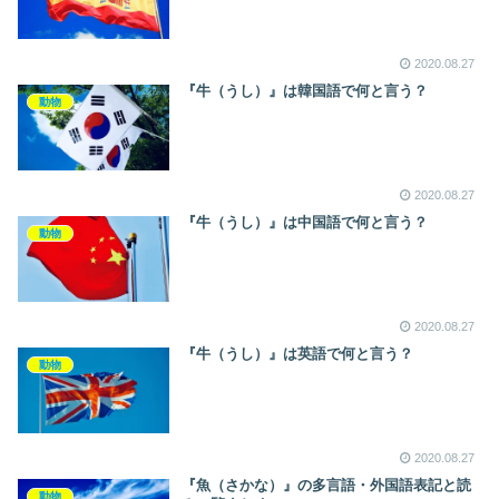
2020.08.27
『牛（うし）』は韓国語で何と言う？
動物
2020.08.27
『牛（うし）』は中国語で何と言う？
動物
2020.08.27
『牛（うし）』は英語で何と言う？
動物
2020.08.27
『魚（さかな）』の多言語・外国語表記と読
動物