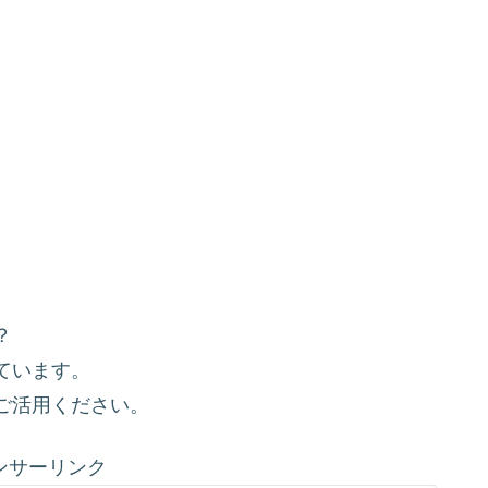
？
ています。
ご活用ください。
ンサーリンク