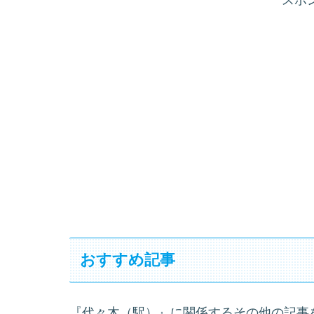
おすすめ記事
『代々木（駅）』に関係するその他の記事