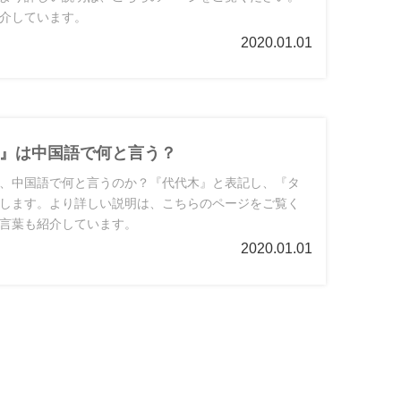
介しています。
2020.01.01
』は中国語で何と言う？
、中国語で何と言うのか？『代代木』と表記し、『タ
します。より詳しい説明は、こちらのページをご覧く
言葉も紹介しています。
2020.01.01