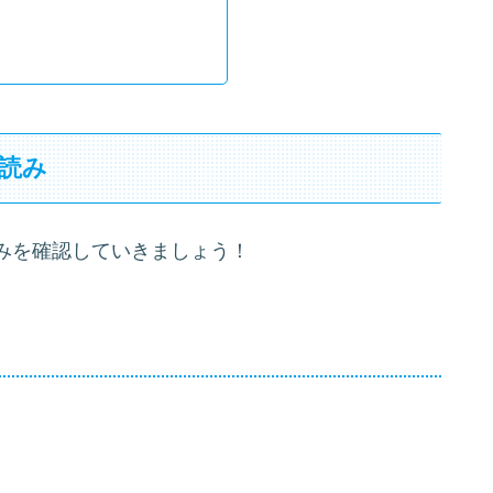
読み
みを確認していきましょう！