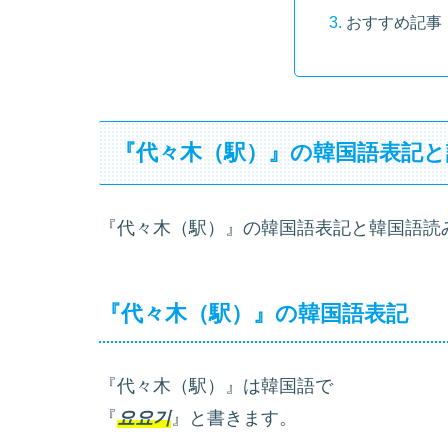
おすすめ記事
『代々木（駅）』の韓国語表記と
『代々木（駅）』の韓国語表記と韓国語読
『代々木（駅）』の韓国語表記
『代々木（駅）』は韓国語で
『
요요기
』と書きます。