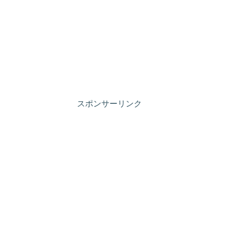
スポンサーリンク