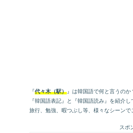
『
代々木（駅）
』は韓国語で何と言うのか
『韓国語表記』と『韓国語読み』を紹介し
旅行、勉強、暇つぶし等、様々なシーンで
スポ