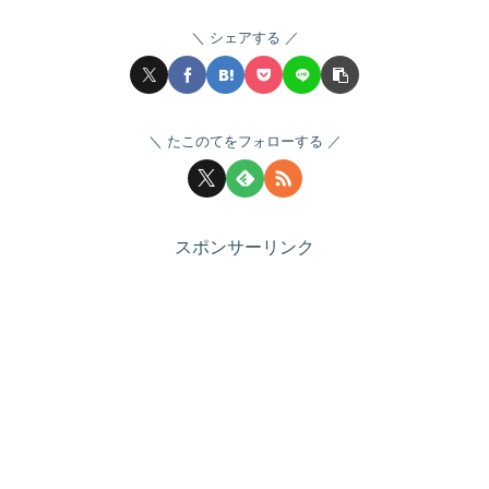
シェアする
たこのてをフォローする
スポンサーリンク