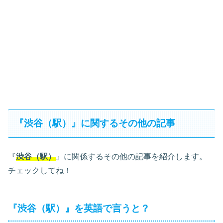
『渋谷（駅）』に関するその他の記事
『
渋谷（駅）
』に関係するその他の記事を紹介します。
チェックしてね！
『渋谷（駅）』を英語で言うと？