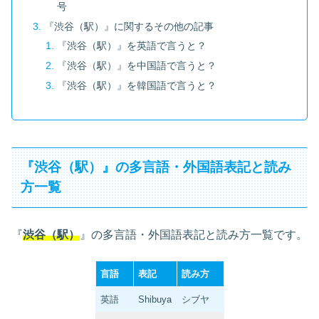
号
『渋谷（駅）』に関するその他の記事
『渋谷（駅）』を英語で言うと？
『渋谷（駅）』を中国語で言うと？
『渋谷（駅）』を韓国語で言うと？
『渋谷（駅）』の多言語・外国語表記と読み
方一覧
『
渋谷（駅）
』の多言語・外国語表記と読み方一覧です。
言語
表記
読み方
英語
Shibuya
シブヤ