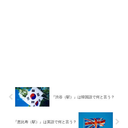
『渋谷（駅）』は韓国語で何と言う？
『恵比寿（駅）』は英語で何と言う？