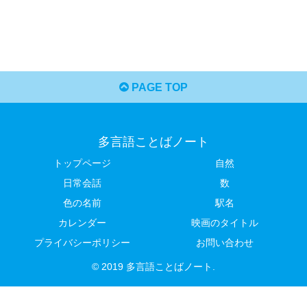
PAGE TOP
多言語ことばノート
トップページ
自然
日常会話
数
色の名前
駅名
カレンダー
映画のタイトル
プライバシーポリシー
お問い合わせ
© 2019 多言語ことばノート.