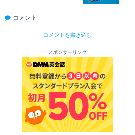
コメント
コメントを書き込む
スポンサーリンク