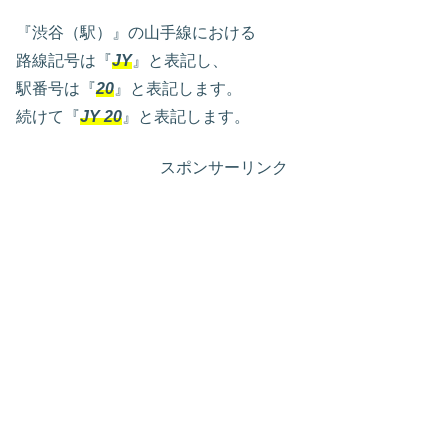
『渋谷（駅）』の山手線における
路線記号は『
JY
』と表記し、
駅番号は『
20
』と表記します。
続けて『
JY 20
』と表記します。
スポンサーリンク