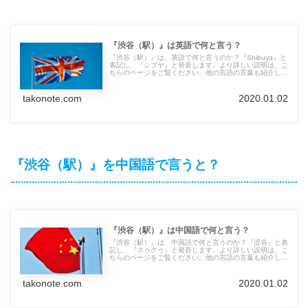
『渋谷（駅）』は英語で何と言う？
『渋谷（駅）』は、英語で何と言うのか？『Shibuya』と
表記し、『シブヤ』と発音します。より詳しい説明は、こ
ちらのページをご覧ください。他の言語の言葉も紹介して
います。
takonote.com
2020.01.02
『渋谷（駅）』を中国語で言うと？
『渋谷（駅）』は中国語で何と言う？
『渋谷（駅）』は、中国語で何と言うのか？『涩谷』と表
記し、『スゥグゥ』と発音します。より詳しい説明は、こ
ちらのページをご覧ください。他の言語の言葉も紹介して
います。
takonote.com
2020.01.02