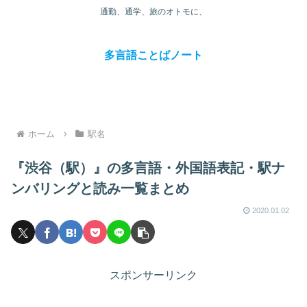
通勤、通学、旅のオトモに、
多言語ことばノート
ホーム
駅名
『渋谷（駅）』の多言語・外国語表記・駅ナ
ンバリングと読み一覧まとめ
2020.01.02
スポンサーリンク