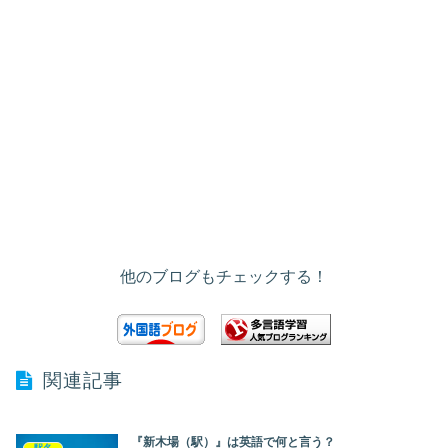
他のブログもチェックする！
関連記事
『新木場（駅）』は英語で何と言う？
駅名