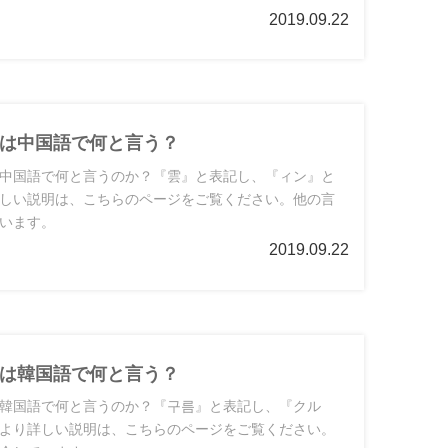
2019.09.22
は中国語で何と言う？
中国語で何と言うのか？『雲』と表記し、『ィン』と
しい説明は、こちらのページをご覧ください。他の言
います。
2019.09.22
は韓国語で何と言う？
韓国語で何と言うのか？『구름』と表記し、『クル
より詳しい説明は、こちらのページをご覧ください。