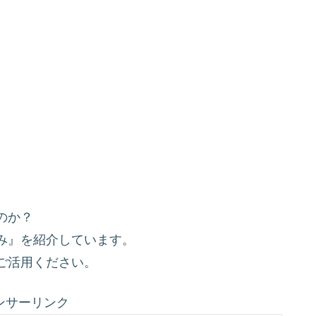
のか？
み』を紹介しています。
ご活用ください。
ンサーリンク