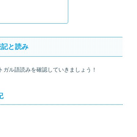
表記と読み
トガル語読みを確認していきましょう！
記