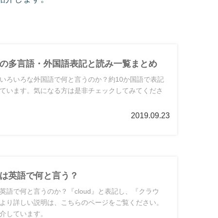
の多言語・外国語表記と読み一覧まとめ
いろいろな外国語で何と言うのか？約10か国語で表記
ています。気になる方は是非チェックしてみてくださ
2019.09.23
は英語で何と言う？
英語で何と言うのか？『cloud』と表記し、『クラウ
より詳しい説明は、こちらのページをご覧ください。
介しています。