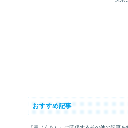
おすすめ記事
『雲（くも）』に関係するその他の記事を