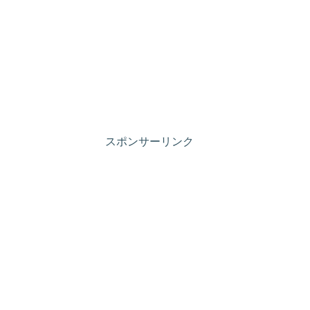
スポンサーリンク