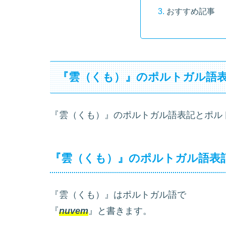
おすすめ記事
『雲（くも）』のポルトガル語
『雲（くも）』のポルトガル語表記とポル
『雲（くも）』のポルトガル語表
『雲（くも）』はポルトガル語で
『
nuvem
』と書きます。