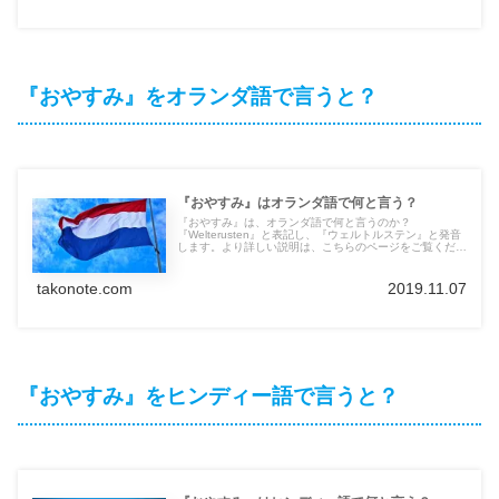
『おやすみ』をオランダ語で言うと？
『おやすみ』はオランダ語で何と言う？
『おやすみ』は、オランダ語で何と言うのか？
『Welterusten』と表記し、『ウェルトルステン』と発音
します。より詳しい説明は、こちらのページをご覧くださ
い。他の言語の言葉も紹介しています。
takonote.com
2019.11.07
『おやすみ』をヒンディー語で言うと？