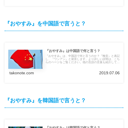
『おやすみ』を中国語で言うと？
『おやすみ』は中国語で何と言う？
『おやすみ』は、中国語で何と言うのか？『晚安』と表記
し、『ワンアン』と発音します。より詳しい説明は、こち
らのページをご覧ください。他の言語の言葉も紹介してい
ます。
takonote.com
2019.07.06
『おやすみ』を韓国語で言うと？
『おやすみ』は韓国語で何と言う？