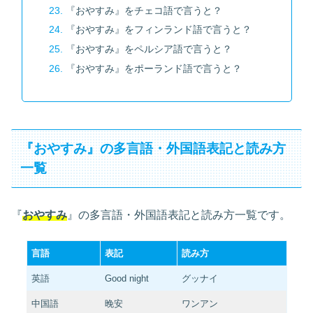
『おやすみ』をチェコ語で言うと？
『おやすみ』をフィンランド語で言うと？
『おやすみ』をペルシア語で言うと？
『おやすみ』をポーランド語で言うと？
『おやすみ』の多言語・外国語表記と読み方
一覧
『
おやすみ
』の多言語・外国語表記と読み方一覧です。
言語
表記
読み方
英語
Good night
グッナイ
中国語
晚安
ワンアン