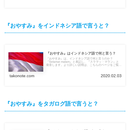
『おやすみ』をインドネシア語で言うと？
『おやすみ』はインドネシア語で何と言う？
『おやすみ』は、インドネシア語で何と言うのか？
『Selamat malam』と表記し、『スラマッ・マラン』と
発音します。より詳しい説明は、こちらのページをご覧く
ださい。他の言語の言葉も紹介しています。
takonote.com
2020.02.03
『おやすみ』をタガログ語で言うと？