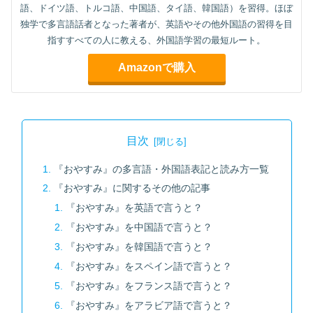
語、ドイツ語、トルコ語、中国語、タイ語、韓国語）を習得。ほぼ
独学で多言語話者となった著者が、英語やその他外国語の習得を目
指すすべての人に教える、外国語学習の最短ルート。
Amazonで購入
目次
『おやすみ』の多言語・外国語表記と読み方一覧
『おやすみ』に関するその他の記事
『おやすみ』を英語で言うと？
『おやすみ』を中国語で言うと？
『おやすみ』を韓国語で言うと？
『おやすみ』をスペイン語で言うと？
『おやすみ』をフランス語で言うと？
『おやすみ』をアラビア語で言うと？