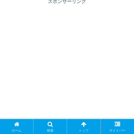
スポンサーリンク
ホーム
検索
トップ
サイドバー