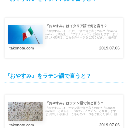
『おやすみ』はイタリア語で何と言う？
『おやすみ』は、イタリア語で何と言うのか？『Buona
notte』と表記し、『ブオナノッテ』と発音します。より
詳しい説明は、こちらのページをご覧ください。他の言語
の言葉も紹介しています。
takonote.com
2019.07.06
『おやすみ』をラテン語で言うと？
『おやすみ』はラテン語で何と言う？
『おやすみ』は、ラテン語で何と言うのか？『Bonam
noctem』と表記し、『ボナム ノクテム』と発音します。
より詳しい説明は、こちらのページをご覧ください。他の
言語の言葉も紹介しています。
takonote.com
2019.07.06