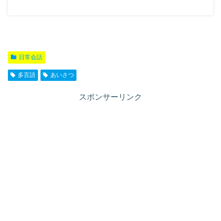
日常会話
多言語
あいさつ
スポンサーリンク