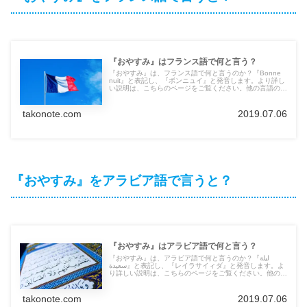
『おやすみ』はフランス語で何と言う？
『おやすみ』は、フランス語で何と言うのか？『Bonne
nuit』と表記し、『ボンニュイ』と発音します。より詳し
い説明は、こちらのページをご覧ください。他の言語の言
葉も紹介しています。
takonote.com
2019.07.06
『おやすみ』をアラビア語で言うと？
『おやすみ』はアラビア語で何と言う？
『おやすみ』は、アラビア語で何と言うのか？『ليلة
سعيدة』と表記し、『レイラサイィダ』と発音します。よ
り詳しい説明は、こちらのページをご覧ください。他の言
語の言葉も紹介しています。
takonote.com
2019.07.06