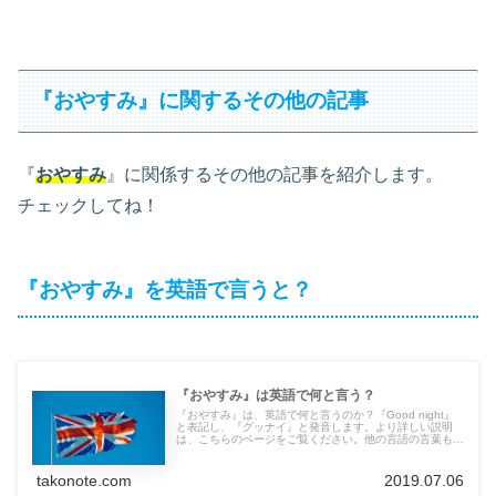
『おやすみ』に関するその他の記事
『
おやすみ
』に関係するその他の記事を紹介します。
チェックしてね！
『おやすみ』を英語で言うと？
『おやすみ』は英語で何と言う？
『おやすみ』は、英語で何と言うのか？『Good night』
と表記し、『グッナイ』と発音します。より詳しい説明
は、こちらのページをご覧ください。他の言語の言葉も紹
介しています。
takonote.com
2019.07.06