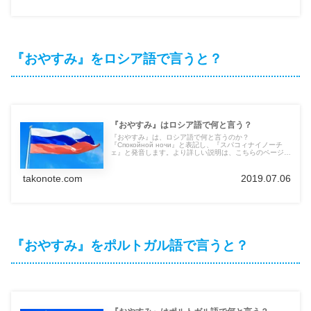
『おやすみ』をロシア語で言うと？
『おやすみ』はロシア語で何と言う？
『おやすみ』は、ロシア語で何と言うのか？
『Спокойной ночи』と表記し、『スパコィナイノーチ
ェ』と発音します。より詳しい説明は、こちらのページを
ご覧ください。他の言語の言葉も紹介しています。
takonote.com
2019.07.06
『おやすみ』をポルトガル語で言うと？