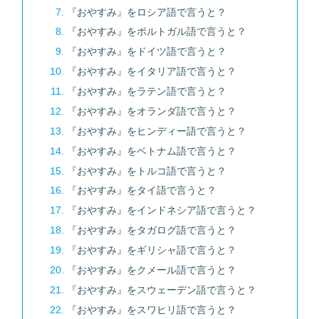
『おやすみ』をロシア語で言うと？
『おやすみ』をポルトガル語で言うと？
『おやすみ』をドイツ語で言うと？
『おやすみ』をイタリア語で言うと？
『おやすみ』をラテン語で言うと？
『おやすみ』をオランダ語で言うと？
『おやすみ』をヒンディー語で言うと？
『おやすみ』をベトナム語で言うと？
『おやすみ』をトルコ語で言うと？
『おやすみ』をタイ語で言うと？
『おやすみ』をインドネシア語で言うと？
『おやすみ』をタガログ語で言うと？
『おやすみ』をギリシャ語で言うと？
『おやすみ』をクメール語で言うと？
『おやすみ』をスウェーデン語で言うと？
『おやすみ』をスワヒリ語で言うと？