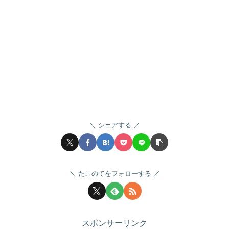
シェアする
たこのてをフォローする
スポンサーリンク