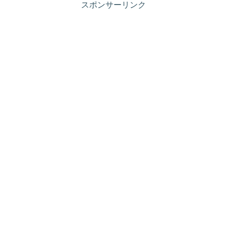
スポンサーリンク