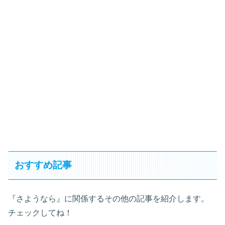
おすすめ記事
『さようなら』に関係するその他の記事を紹介します。
チェックしてね！