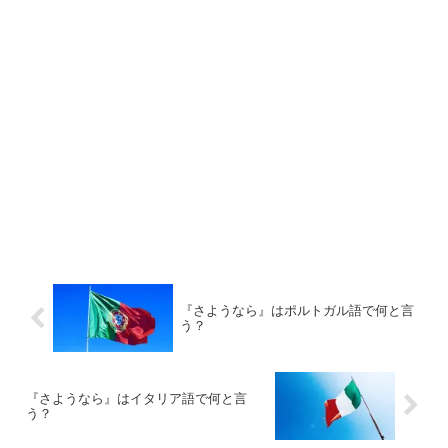
『さようなら』はポルトガル語で何と言
う？
『さようなら』はイタリア語で何と言
う？