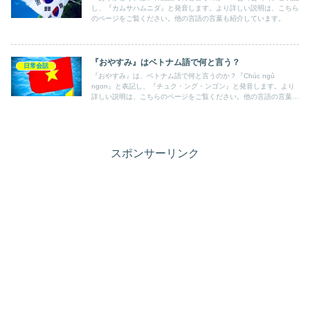
し、『カムサハムニダ』と発音します。より詳しい説明は、こちら
のページをご覧ください。他の言語の言葉も紹介しています。
『おやすみ』はベトナム語で何と言う？
日常会話
『おやすみ』は、ベトナム語で何と言うのか？『Chúc ngủ
ngon』と表記し、『チュク・ング・ンゴン』と発音します。より
詳しい説明は、こちらのページをご覧ください。他の言語の言葉も
紹介しています。
スポンサーリンク