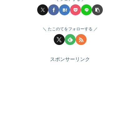
たこのてをフォローする
スポンサーリンク