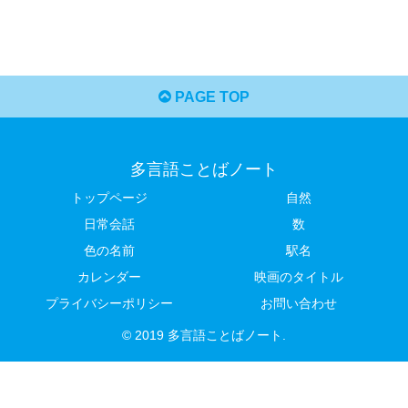
PAGE TOP
多言語ことばノート
トップページ
自然
日常会話
数
色の名前
駅名
カレンダー
映画のタイトル
プライバシーポリシー
お問い合わせ
© 2019 多言語ことばノート.