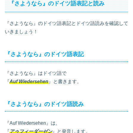
『さようなら』のドイツ語表記と読み
『さようなら』のドイツ語表記とドイツ語読みを確認して
いきましょう！
『さようなら』のドイツ語表記
『さようなら』はドイツ語で
『
Auf Wiedersehen
』と書きます。
『さようなら』のドイツ語読み
『Auf Wiedersehen』は、
『
アゥフィーダーゼン
』と発音します。