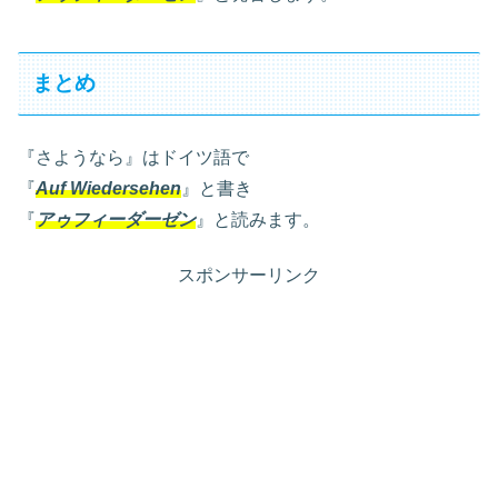
まとめ
『さようなら』はドイツ語で
『
Auf Wiedersehen
』と書き
『
アゥフィーダーゼン
』と読みます。
スポンサーリンク