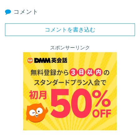
コメント
コメントを書き込む
スポンサーリンク