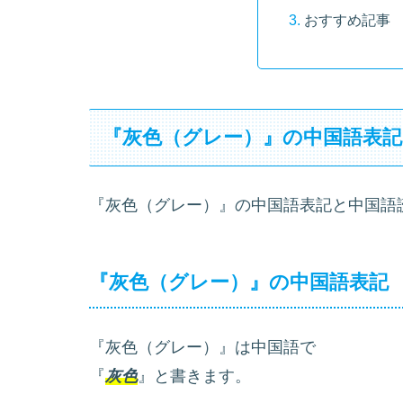
おすすめ記事
『灰色（グレー）』の中国語表
『灰色（グレー）』の中国語表記と中国語
『灰色（グレー）』の中国語表記
『灰色（グレー）』は中国語で
『
灰色
』と書きます。