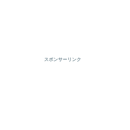
スポンサーリンク