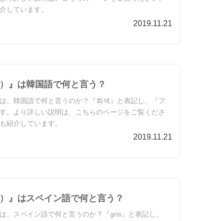
介しています。
2019.11.21
）』は韓国語で何と言う？
は、韓国語で何と言うのか？『회색』と表記し、『フ
す。より詳しい説明は、こちらのページをご覧くださ
も紹介しています。
2019.11.21
）』はスペイン語で何と言う？
は、スペイン語で何と言うのか？『gris』と表記し、