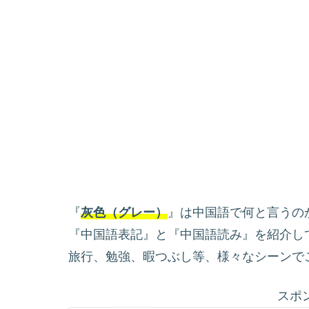
『
灰色（グレー）
』は中国語で何と言うの
『中国語表記』と『中国語読み』を紹介し
旅行、勉強、暇つぶし等、様々なシーンで
スポ