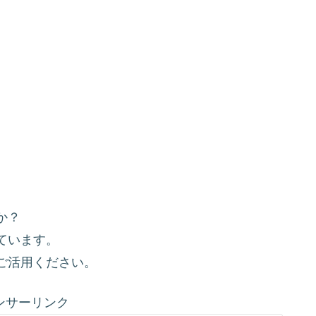
か？
ています。
ご活用ください。
ンサーリンク