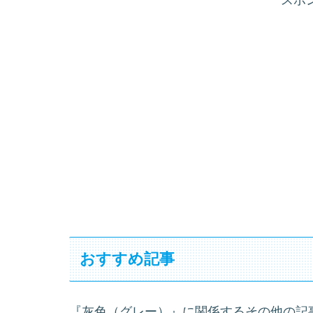
おすすめ記事
『灰色（グレー）』に関係するその他の記