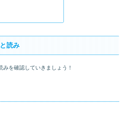
記と読み
読みを確認していきましょう！