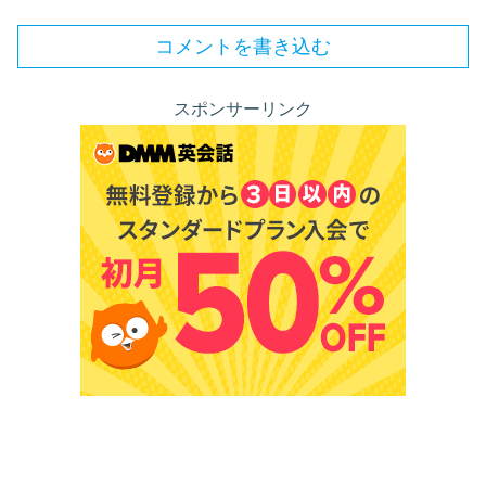
コメントを書き込む
スポンサーリンク