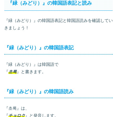
『緑（みどり）』の韓国語表記と読み
『緑（みどり）』の韓国語表記と韓国語読みを確認してい
きましょう！
『緑（みどり）』の韓国語表記
『緑（みどり）』は韓国語で
『
초록
』と書きます。
『緑（みどり）』の韓国語読み
『초록』は、
『
チョロク
』と発音します。