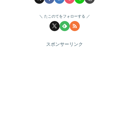
たこのてをフォローする
スポンサーリンク