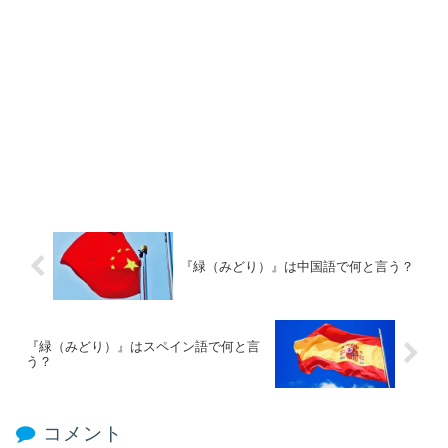
『緑（みどり）』は中国語で何と言う？
『緑（みどり）』はスペイン語で何と言
う？
コメント