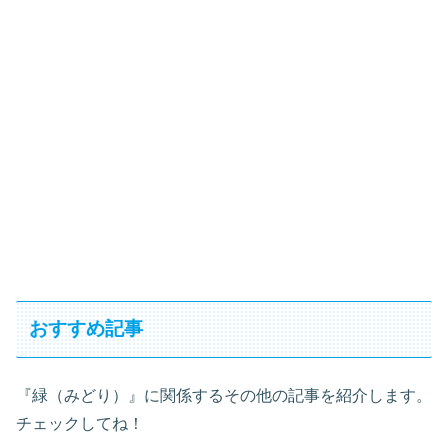
おすすめ記事
『緑（みどり）』に関係するその他の記事を紹介します。
チェックしてね！