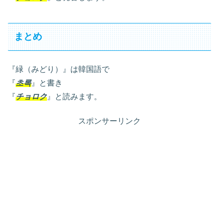
まとめ
『緑（みどり）』は韓国語で
『
초록
』と書き
『
チョロク
』と読みます。
スポンサーリンク