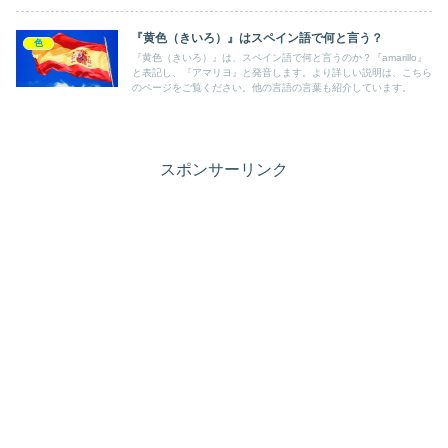
『黄色（きいろ）』はスペイン語で何と言う？
色
『黄色（きいろ）』は、スペイン語で何と言うのか？『amarillo』
と表記し、『アマリヨ』と発音します。より詳しい説明は、こちら
のページをご覧ください。他の言語の言葉も紹介しています。
スポンサーリンク