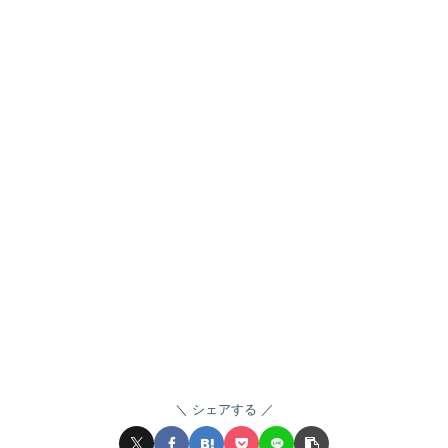
シェアする