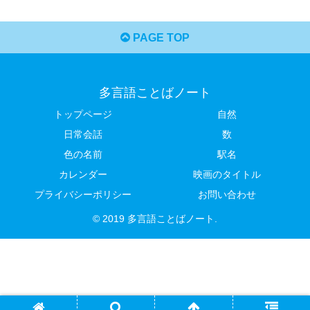
PAGE TOP
多言語ことばノート
トップページ
自然
日常会話
数
色の名前
駅名
カレンダー
映画のタイトル
プライバシーポリシー
お問い合わせ
© 2019 多言語ことばノート.