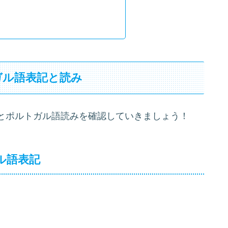
ガル語表記と読み
とポルトガル語読みを確認していきましょう！
ル語表記