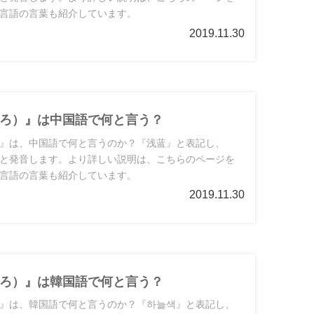
言語の言葉も紹介しています。
2019.11.30
ろ）』は中国語で何と言う？
』は、中国語で何と言うのか？『浅蓝』と表記し、
と発音します。より詳しい説明は、こちらのページを
言語の言葉も紹介しています。
2019.11.30
ろ）』は韓国語で何と言う？
』は、韓国語で何と言うのか？『하늘색』と表記し、