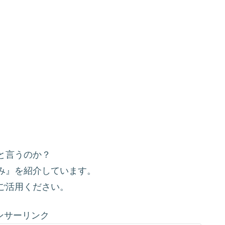
と言うのか？
み』を紹介しています。
ご活用ください。
ンサーリンク