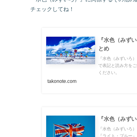
チェックしてね！
『水色（みずい
とめ
『水色（みずいろ）
で表記と読み方をご
ください。
takonote.com
『水色（みずい
『水色（みずいろ）』
『ライト・ブルー』