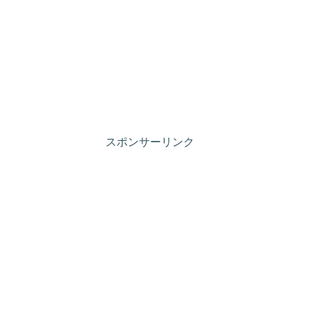
スポンサーリンク