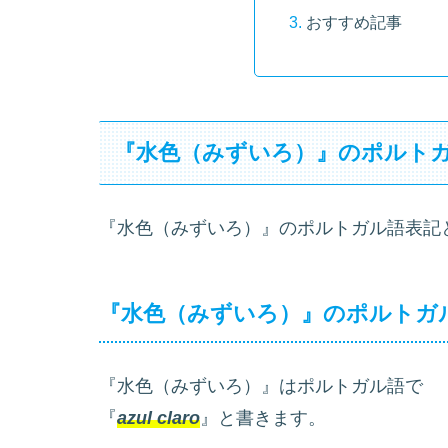
おすすめ記事
『水色（みずいろ）』のポルト
『水色（みずいろ）』のポルトガル語表記
『水色（みずいろ）』のポルトガ
『水色（みずいろ）』はポルトガル語で
『
azul claro
』と書きます。