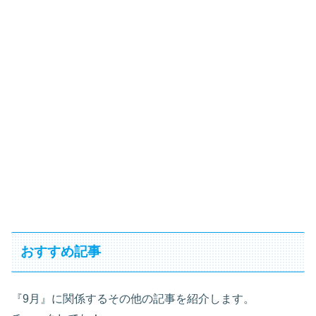
おすすめ記事
『9月』に関係するその他の記事を紹介します。