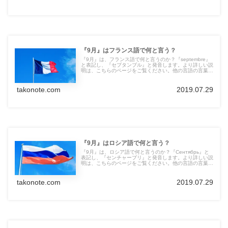
『9月』はフランス語で何と言う？
『9月』は、フランス語で何と言うのか？『septembre』
と表記し、『セプタンブル』と発音します。より詳しい説
明は、こちらのページをご覧ください。他の言語の言葉も
紹介しています。
takonote.com
2019.07.29
『9月』はロシア語で何と言う？
『9月』は、ロシア語で何と言うのか？『Сентябрь』と
表記し、『センチャーブリ』と発音します。より詳しい説
明は、こちらのページをご覧ください。他の言語の言葉も
紹介しています。
takonote.com
2019.07.29