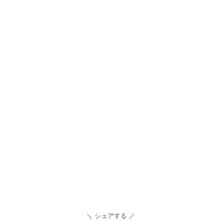
シェアする