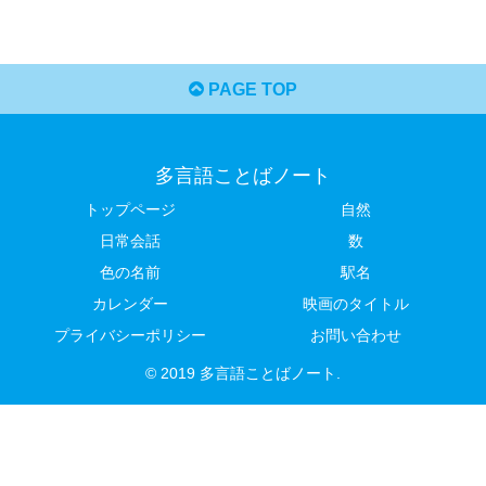
PAGE TOP
多言語ことばノート
トップページ
自然
日常会話
数
色の名前
駅名
カレンダー
映画のタイトル
プライバシーポリシー
お問い合わせ
© 2019 多言語ことばノート.