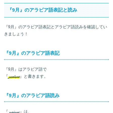
『9月』のアラビア語表記と読み
『9月』のアラビア語表記とアラビア語読みを確認してい
きましょう！
『9月』のアラビア語表記
『9月』はアラビア語で
『
سبتمبر
』と書きます。
『9月』のアラビア語読み
『سبتمبر』は、