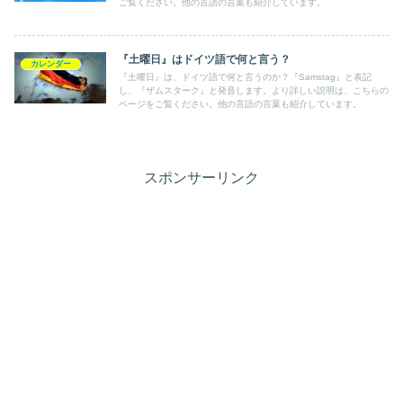
ご覧ください。他の言語の言葉も紹介しています。
『土曜日』はドイツ語で何と言う？
カレンダー
『土曜日』は、ドイツ語で何と言うのか？『Samstag』と表記
し、『ザムスターク』と発音します。より詳しい説明は、こちらの
ページをご覧ください。他の言語の言葉も紹介しています。
スポンサーリンク