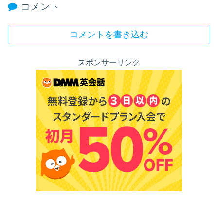
コメント
コメントを書き込む
スポンサーリンク