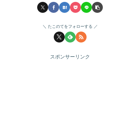
たこのてをフォローする
スポンサーリンク