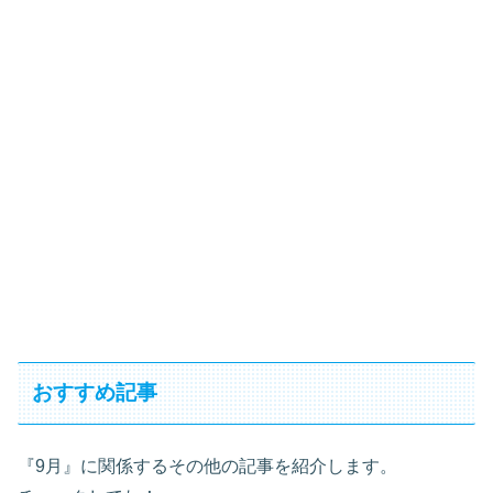
おすすめ記事
『9月』に関係するその他の記事を紹介します。