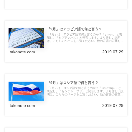
『9月』はアラビア語で何と言う？
『9月』は、アラビア語で何と言うのか？『سبتمبر』と表
記し、『セプテンバル』と発音します。より詳しい説明
は、こちらのページをご覧ください。他の言語の言葉も紹
介しています。
takonote.com
2019.07.29
『9月』はロシア語で何と言う？
『9月』は、ロシア語で何と言うのか？『Сентябрь』と
表記し、『センチャーブリ』と発音します。より詳しい説
明は、こちらのページをご覧ください。他の言語の言葉も
紹介しています。
takonote.com
2019.07.29