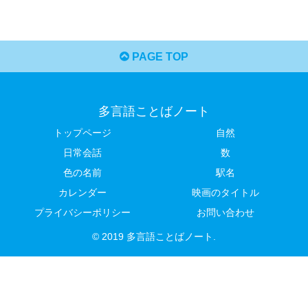
PAGE TOP
多言語ことばノート
トップページ
自然
日常会話
数
色の名前
駅名
カレンダー
映画のタイトル
プライバシーポリシー
お問い合わせ
© 2019 多言語ことばノート.