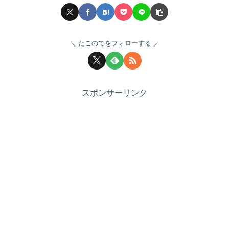
たこのてをフォローする
スポンサーリンク