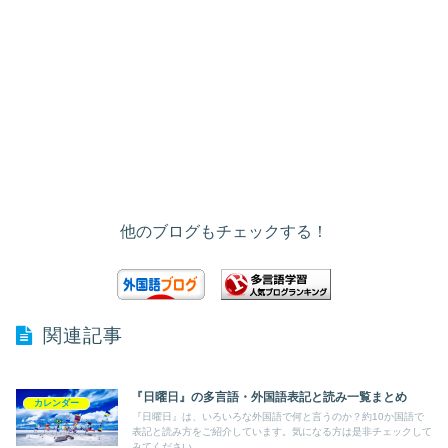
他のブログもチェックする！
関連記事
『日曜日』の多言語・外国語表記と読み一覧まとめ
カレンダー
『日曜日』は、いろいろな外国語で何と言うのか？約10か国語で
表記と読み方をご紹介しています。気になる方は是非チェックして
みてください。