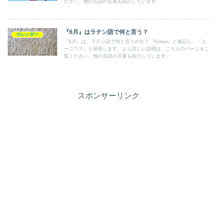
ださい。他の言語の言葉も紹介しています。
『6月』はラテン語で何と言う？
カレンダー
『6月』は、ラテン語で何と言うのか？『Iūnius』と表記し、『ユ
ーニウス』と発音します。より詳しい説明は、こちらのページをご
覧ください。他の言語の言葉も紹介しています。
スポンサーリンク