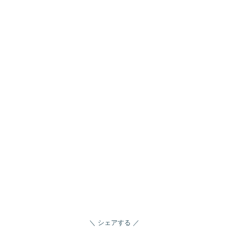
シェアする