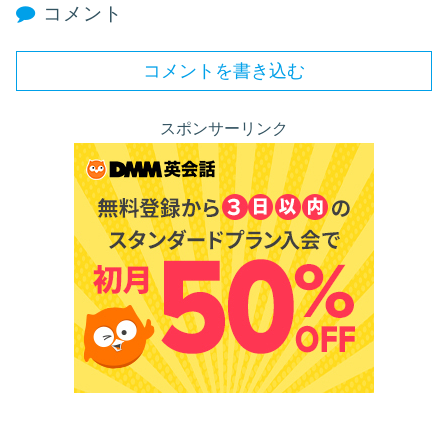
コメント
コメントを書き込む
スポンサーリンク