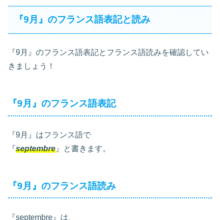
『9月』のフランス語表記と読み
『9月』のフランス語表記とフランス語読みを確認してい
きましょう！
『9月』のフランス語表記
『9月』はフランス語で
『
septembre
』と書きます。
『9月』のフランス語読み
『septembre』は、