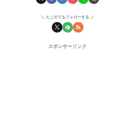
たこのてをフォローする
スポンサーリンク