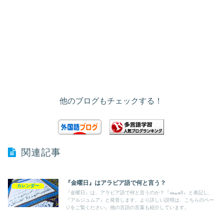
他のブログもチェックする！
関連記事
『金曜日』はアラビア語で何と言う？
カレンダー
『金曜日』は、アラビア語で何と言うのか？『الجمعة』と表記し、
『アルジュムア』と発音します。より詳しい説明は、こちらのペー
ジをご覧ください。他の言語の言葉も紹介しています。