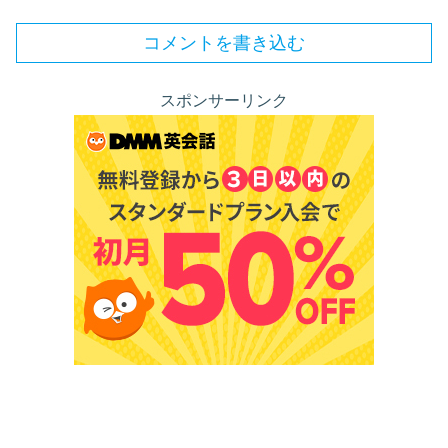
コメントを書き込む
スポンサーリンク