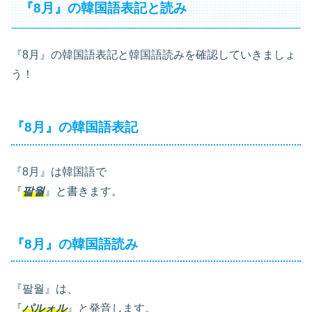
『8月』の韓国語表記と読み
『8月』の韓国語表記と韓国語読みを確認していきましょ
う！
『8月』の韓国語表記
『8月』は韓国語で
『
팔월
』と書きます。
『8月』の韓国語読み
『팔월』は、
『
パルォル
』と発音します。