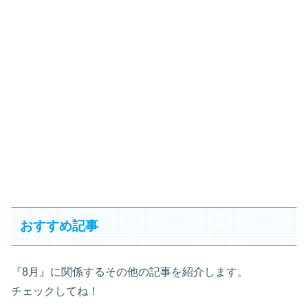
おすすめ記事
『8月』に関係するその他の記事を紹介します。
チェックしてね！