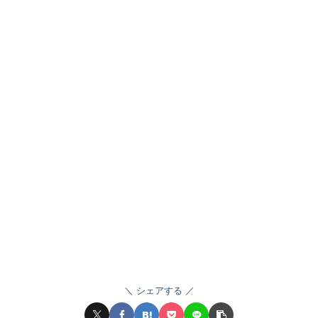
シェアする