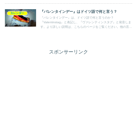
『バレンタインデー』はドイツ語で何と言う？
カレンダー
『バレンタインデー』は、ドイツ語で何と言うのか？
『Valentinstag』と表記し、『ヴァレンティンスタグ』と発音しま
す。より詳しい説明は、こちらのページをご覧ください。他の言語
の言葉も紹介しています。
スポンサーリンク