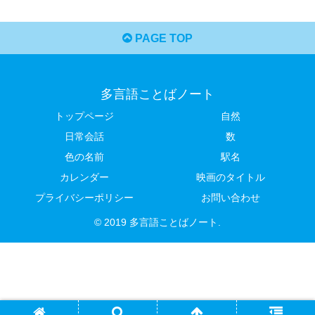
PAGE TOP
多言語ことばノート
トップページ
自然
日常会話
数
色の名前
駅名
カレンダー
映画のタイトル
プライバシーポリシー
お問い合わせ
© 2019 多言語ことばノート.