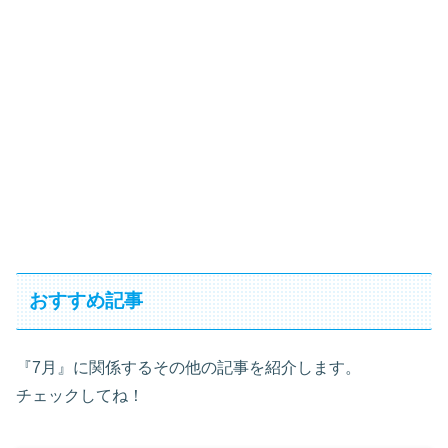
おすすめ記事
『7月』に関係するその他の記事を紹介します。
チェックしてね！