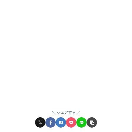
シェアする