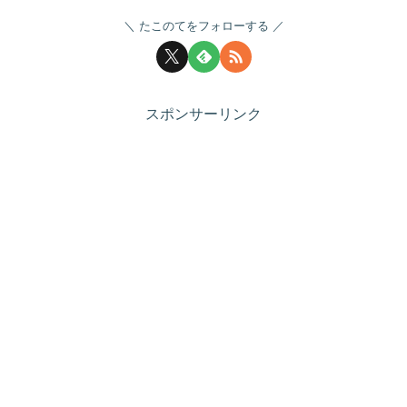
たこのてをフォローする
スポンサーリンク