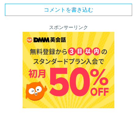
コメントを書き込む
スポンサーリンク