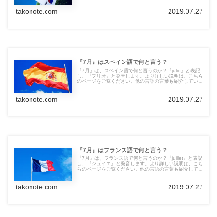
takonote.com
2019.07.27
『7月』はスペイン語で何と言う？
『7月』は、スペイン語で何と言うのか？『julio』と表記
し、『フリオ』と発音します。より詳しい説明は、こちら
のページをご覧ください。他の言語の言葉も紹介していま
す。
takonote.com
2019.07.27
『7月』はフランス語で何と言う？
『7月』は、フランス語で何と言うのか？『juillet』と表記
し、『ジュイエ』と発音します。より詳しい説明は、こち
らのページをご覧ください。他の言語の言葉も紹介してい
ます。
takonote.com
2019.07.27