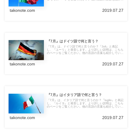
ています。
takonote.com
2019.07.27
『7月』はドイツ語で何と言う？
『7月』は、ドイツ語で何と言うのか？『Juli』と表記
し、『ユーリ』と発音します。より詳しい説明は、こちら
のページをご覧ください。他の言語の言葉も紹介していま
す。
takonote.com
2019.07.27
『7月』はイタリア語で何と言う？
『7月』は、イタリア語で何と言うのか？『luglio』と表記
し、『ルイヨ』と発音します。より詳しい説明は、こちら
のページをご覧ください。他の言語の言葉も紹介していま
す。
takonote.com
2019.07.27