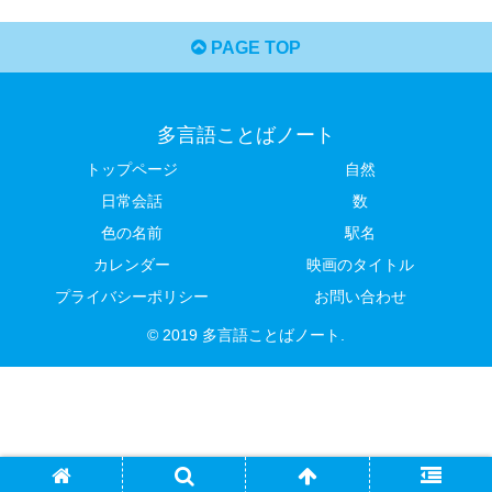
PAGE TOP
多言語ことばノート
トップページ
自然
日常会話
数
色の名前
駅名
カレンダー
映画のタイトル
プライバシーポリシー
お問い合わせ
© 2019 多言語ことばノート.