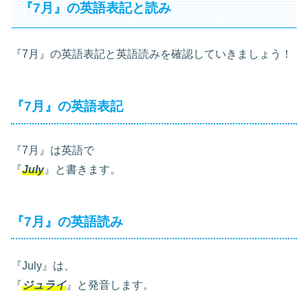
『7月』の英語表記と読み
『7月』の英語表記と英語読みを確認していきましょう！
『7月』の英語表記
『7月』は英語で
『
July
』と書きます。
『7月』の英語読み
『July』は、
『
ジュライ
』と発音します。