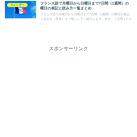
フランス語で月曜日から日曜日まで7日間（1週間）の
カレンダー
曜日の表記と読み方一覧まとめ
フランス語で月曜日から日曜日まで7日間（1週間）の曜日の表記
と読み方（発音）を一覧にしてご紹介します。ぜひ、ご活用くださ
い。
スポンサーリンク