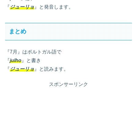
『
ジューリョ
』と発音します。
まとめ
『7月』はポルトガル語で
『
julho
』と書き
『
ジューリョ
』と読みます。
スポンサーリンク