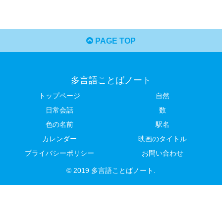
PAGE TOP
多言語ことばノート
トップページ
自然
日常会話
数
色の名前
駅名
カレンダー
映画のタイトル
プライバシーポリシー
お問い合わせ
© 2019 多言語ことばノート.