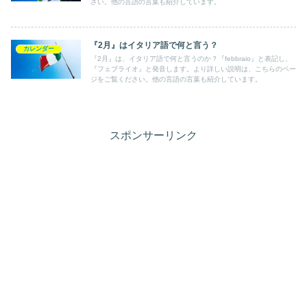
さい。他の言語の言葉も紹介しています。
『2月』はイタリア語で何と言う？
カレンダー
『2月』は、イタリア語で何と言うのか？『febbraio』と表記し、
『フェブライオ』と発音します。より詳しい説明は、こちらのペー
ジをご覧ください。他の言語の言葉も紹介しています。
スポンサーリンク