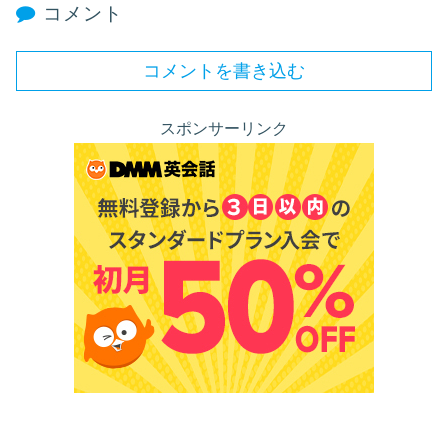
コメント
コメントを書き込む
スポンサーリンク