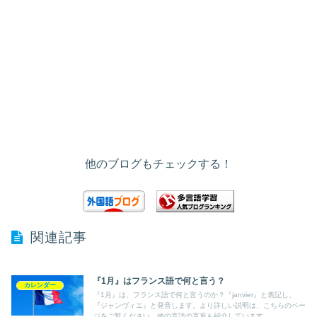
他のブログもチェックする！
関連記事
『1月』はフランス語で何と言う？
カレンダー
『1月』は、フランス語で何と言うのか？『janvier』と表記し、
『ジャンヴィエ』と発音します。より詳しい説明は、こちらのペー
ジをご覧ください。他の言語の言葉も紹介しています。