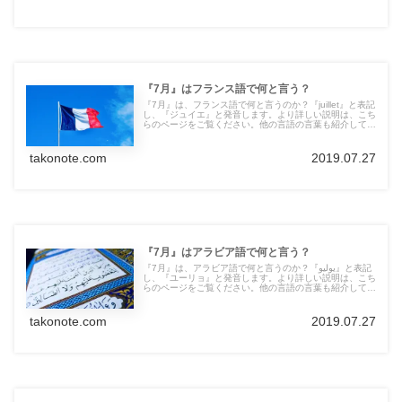
『7月』はフランス語で何と言う？
『7月』は、フランス語で何と言うのか？『juillet』と表記
し、『ジュイエ』と発音します。より詳しい説明は、こち
らのページをご覧ください。他の言語の言葉も紹介してい
ます。
takonote.com
2019.07.27
『7月』はアラビア語で何と言う？
『7月』は、アラビア語で何と言うのか？『يوليو』と表記
し、『ユーリョ』と発音します。より詳しい説明は、こち
らのページをご覧ください。他の言語の言葉も紹介してい
ます。
takonote.com
2019.07.27