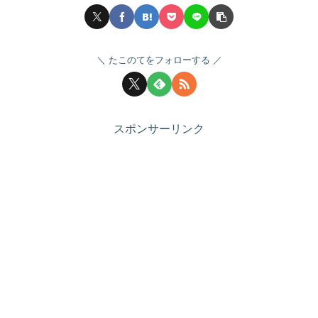
たこのてをフォローする
スポンサーリンク