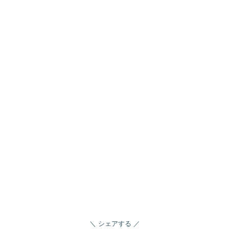
シェアする