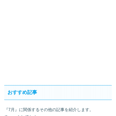
おすすめ記事
『7月』に関係するその他の記事を紹介します。