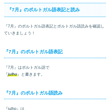
『7月』のポルトガル語表記と読み
『7月』のポルトガル語表記とポルトガル語読みを確認し
ていきましょう！
『7月』のポルトガル語表記
『7月』はポルトガル語で
『
julho
』と書きます。
『7月』のポルトガル語読み
『julho』は、