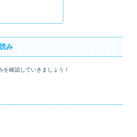
読み
みを確認していきましょう！