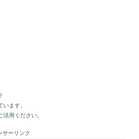
？
ています。
ご活用ください。
ンサーリンク