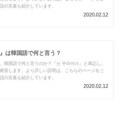
語の言葉も紹介しています。
2020.02.12
』は韓国語で何と言う？
、韓国語で何と言うのか？『신 우라야스』と表記し、
発音します。より詳しい説明は、こちらのページをご
語の言葉も紹介しています。
2020.02.12