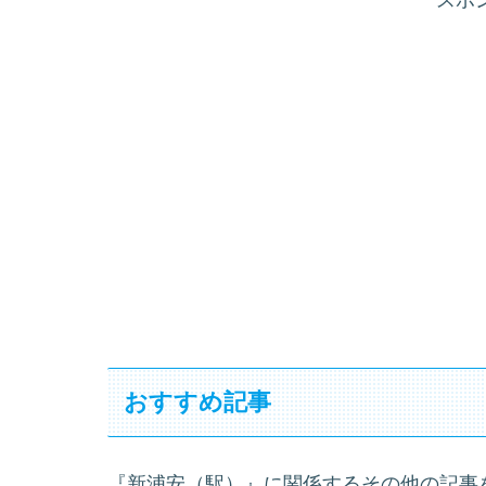
おすすめ記事
『新浦安（駅）』に関係するその他の記事