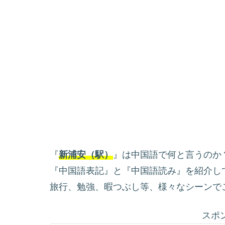
『
新浦安（駅）
』は中国語で何と言うのか
『中国語表記』と『中国語読み』を紹介し
旅行、勉強、暇つぶし等、様々なシーンで
スポ