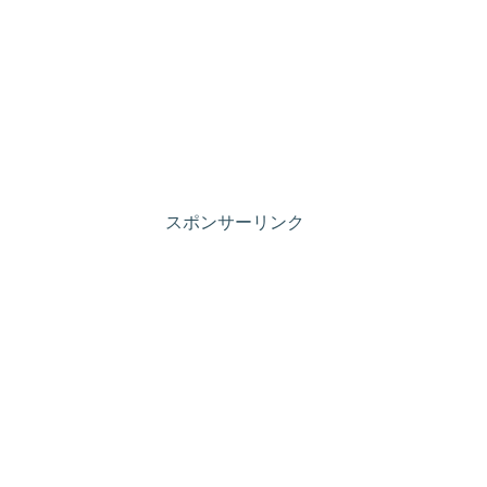
スポンサーリンク