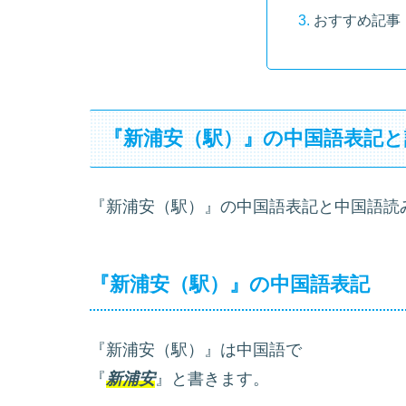
おすすめ記事
『新浦安（駅）』の中国語表記と
『新浦安（駅）』の中国語表記と中国語読
『新浦安（駅）』の中国語表記
『新浦安（駅）』は中国語で
『
新浦安
』と書きます。