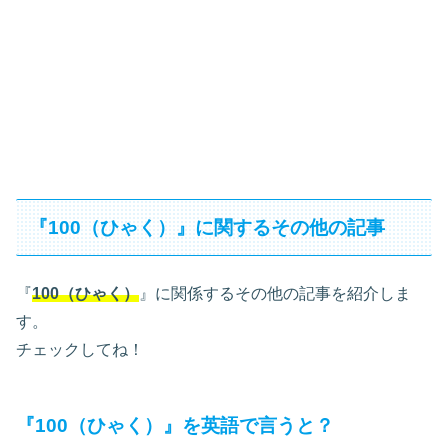
『100（ひゃく）』に関するその他の記事
『
100（ひゃく）
』に関係するその他の記事を紹介しま
す。
チェックしてね！
『100（ひゃく）』を英語で言うと？