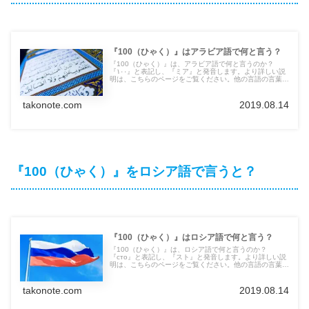
『100（ひゃく）』はアラビア語で何と言う？
『100（ひゃく）』は、アラビア語で何と言うのか？
『١٠٠』と表記し、『ミア』と発音します。より詳しい説
明は、こちらのページをご覧ください。他の言語の言葉も
紹介しています。
takonote.com
2019.08.14
『100（ひゃく）』をロシア語で言うと？
『100（ひゃく）』はロシア語で何と言う？
『100（ひゃく）』は、ロシア語で何と言うのか？
『сто』と表記し、『スト』と発音します。より詳しい説
明は、こちらのページをご覧ください。他の言語の言葉も
紹介しています。
takonote.com
2019.08.14