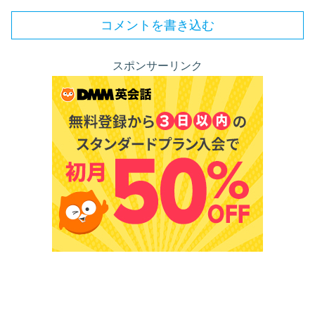
コメントを書き込む
スポンサーリンク