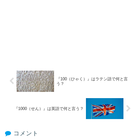
『100（ひゃく）』はラテン語で何と言
う？
『1000（せん）』は英語で何と言う？
コメント