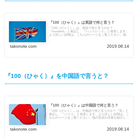
『100（ひゃく）』は英語で何と言う？
『100（ひゃく）』は、英語で何と言うのか？
『hundred』と表記し、『ハンドレッド』と発音します。
より詳しい説明は、こちらのページをご覧ください。他の
言語の言葉も紹介しています。
takonote.com
2019.08.14
『100（ひゃく）』を中国語で言うと？
『100（ひゃく）』は中国語で何と言う？
『100（ひゃく）』は、中国語で何と言うのか？『百』と
表記し、『バァイ』と発音します。より詳しい説明は、こ
ちらのページをご覧ください。他の言語の言葉も紹介して
います。
takonote.com
2019.08.14