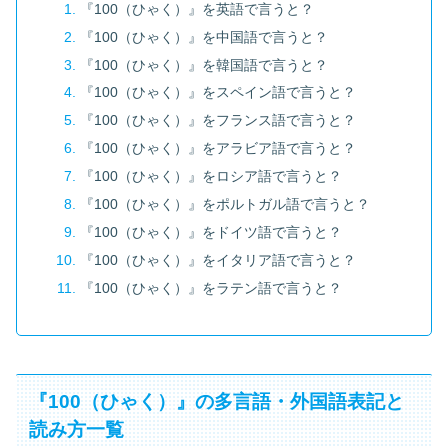
『100（ひゃく）』を英語で言うと？
『100（ひゃく）』を中国語で言うと？
『100（ひゃく）』を韓国語で言うと？
『100（ひゃく）』をスペイン語で言うと？
『100（ひゃく）』をフランス語で言うと？
『100（ひゃく）』をアラビア語で言うと？
『100（ひゃく）』をロシア語で言うと？
『100（ひゃく）』をポルトガル語で言うと？
『100（ひゃく）』をドイツ語で言うと？
『100（ひゃく）』をイタリア語で言うと？
『100（ひゃく）』をラテン語で言うと？
『100（ひゃく）』の多言語・外国語表記と
読み方一覧