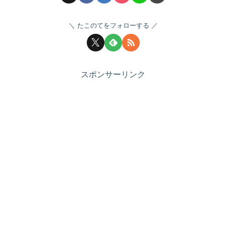
たこのてをフォローする
スポンサーリンク