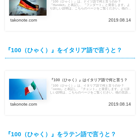
『100（ひゃく）』は、ドイツ語で何と言うのか？
『Hundert』と表記し、『フンダート』と発音します。よ
り詳しい説明は、こちらのページをご覧ください。他の言
語の言葉も紹介しています。
takonote.com
2019.08.14
『100（ひゃく）』をイタリア語で言うと？
『100（ひゃく）』はイタリア語で何と言う？
『100（ひゃく）』は、イタリア語で何と言うのか？
『cento』と表記し、『チェント』と発音します。より詳
しい説明は、こちらのページをご覧ください。他の言語の
言葉も紹介しています。
takonote.com
2019.08.14
『100（ひゃく）』をラテン語で言うと？