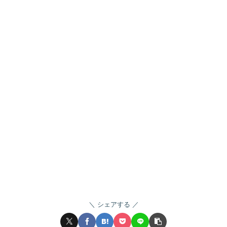
シェアする