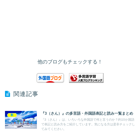
他のブログもチェックする！
関連記事
『3（さん）』の多言語・外国語表記と読み一覧まとめ
数
『3（さん）』は、いろいろな外国語で何と言うのか？約10か国語
で表記と読み方をご紹介しています。気になる方は是非チェックし
てみてください。