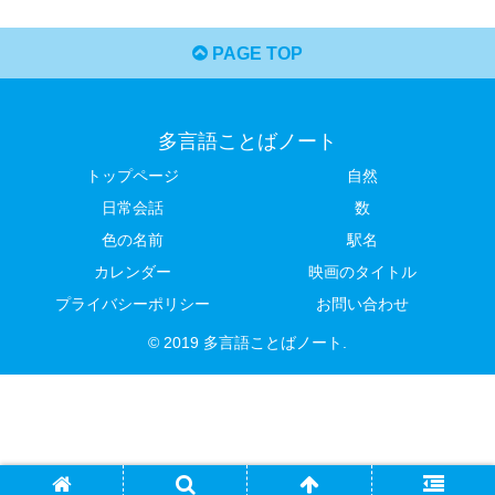
PAGE TOP
多言語ことばノート
トップページ
自然
日常会話
数
色の名前
駅名
カレンダー
映画のタイトル
プライバシーポリシー
お問い合わせ
© 2019 多言語ことばノート.