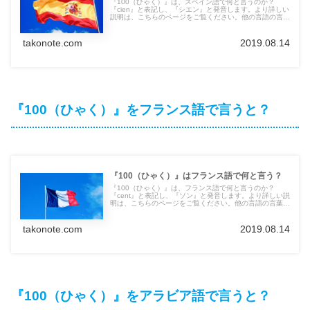
『100（ひゃく）』は、スペイン語で何と言うのか？
『cien』と表記し、『シエン』と発音します。より詳しい
説明は、こちらのページをご覧ください。他の言語の言葉
も紹介しています。
takonote.com
2019.08.14
『100（ひゃく）』をフランス語で言うと？
『100（ひゃく）』はフランス語で何と言う？
『100（ひゃく）』は、フランス語で何と言うのか？
『cent』と表記し、『ソン』と発音します。より詳しい説
明は、こちらのページをご覧ください。他の言語の言葉も
紹介しています。
takonote.com
2019.08.14
『100（ひゃく）』をアラビア語で言うと？