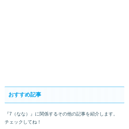
おすすめ記事
『7（なな）』に関係するその他の記事を紹介します。
チェックしてね！