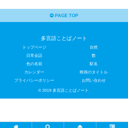
PAGE TOP
多言語ことばノート
トップページ
自然
日常会話
数
色の名前
駅名
カレンダー
映画のタイトル
プライバシーポリシー
お問い合わせ
© 2019 多言語ことばノート.