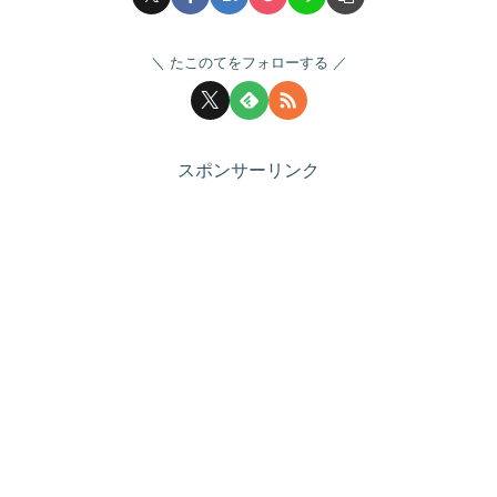
たこのてをフォローする
スポンサーリンク