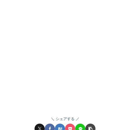
シェアする