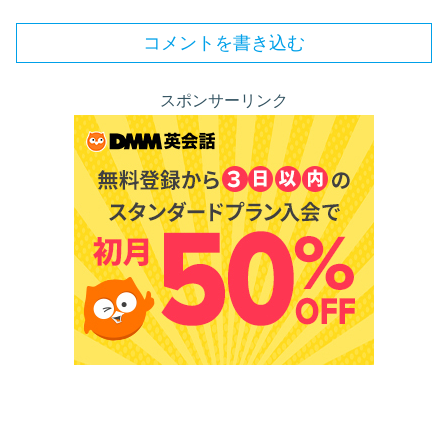
コメントを書き込む
スポンサーリンク