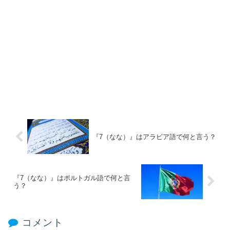
『7（なな）』はアラビア語で何と言う？
『7（なな）』はポルトガル語で何と言
う？
コメント