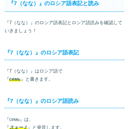
『7（なな）』のロシア語表記と読み
『7（なな）』のロシア語表記とロシア語読みを確認して
いきましょう！
『7（なな）』のロシア語表記
『7（なな）』はロシア語で
『
семь
』と書きます。
『7（なな）』のロシア語読み
『семь』は、
『
スェーミ
』と発音します。