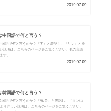
2019.07.09
は中国語で何と言う？
中国語で何と言うのか？『零』と表記し、『リン』と発
い説明は、こちらのページをご覧ください。他の言語
ます。
2019.07.09
は韓国語で何と言う？
韓国語で何と言うのか？『영/공』と表記し、『ヨン/コ
より詳しい説明は、こちらのページをご覧ください。