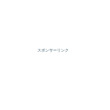
スポンサーリンク