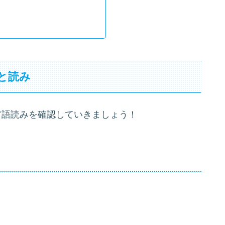
と読み
ア語読みを確認していきましょう！