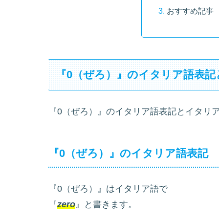
おすすめ記事
『0（ぜろ）』のイタリア語表記
『0（ぜろ）』のイタリア語表記とイタリ
『0（ぜろ）』のイタリア語表記
『0（ぜろ）』はイタリア語で
『
zero
』と書きます。