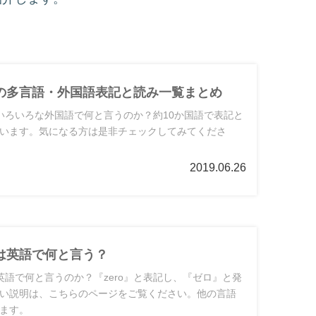
の多言語・外国語表記と読み一覧まとめ
いろいろな外国語で何と言うのか？約10か国語で表記と
います。気になる方は是非チェックしてみてくださ
2019.06.26
は英語で何と言う？
英語で何と言うのか？『zero』と表記し、『ゼロ』と発
い説明は、こちらのページをご覧ください。他の言語
ます。