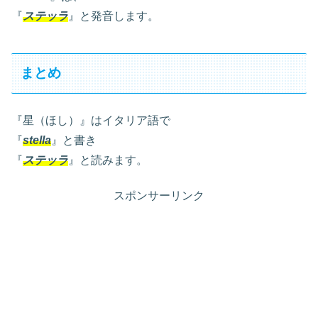
『
ステッラ
』と発音します。
まとめ
『星（ほし）』はイタリア語で
『
stella
』と書き
『
ステッラ
』と読みます。
スポンサーリンク