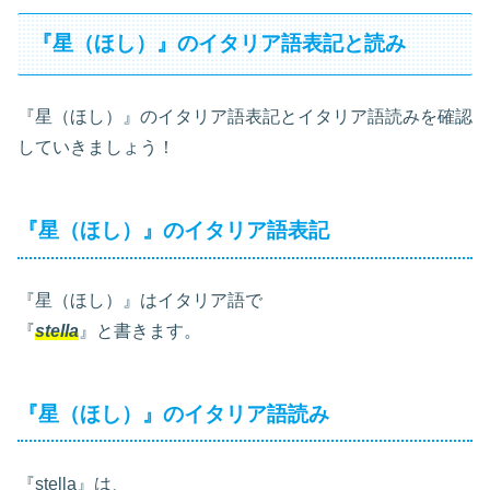
『星（ほし）』のイタリア語表記と読み
『星（ほし）』のイタリア語表記とイタリア語読みを確認
していきましょう！
『星（ほし）』のイタリア語表記
『星（ほし）』はイタリア語で
『
stella
』と書きます。
『星（ほし）』のイタリア語読み
『stella』は、