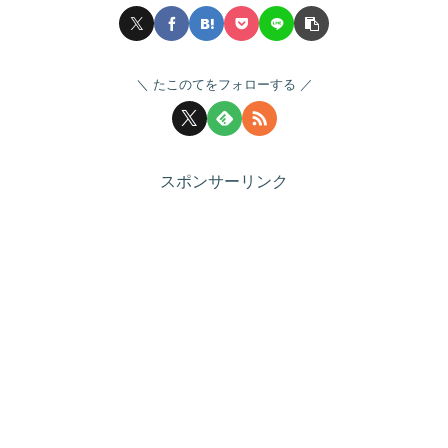
たこのてをフォローする
スポンサーリンク