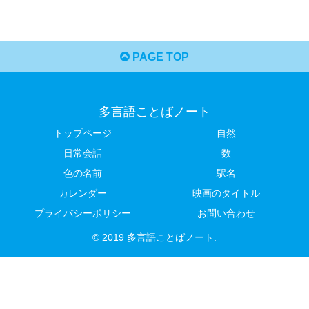
PAGE TOP
多言語ことばノート
トップページ
自然
日常会話
数
色の名前
駅名
カレンダー
映画のタイトル
プライバシーポリシー
お問い合わせ
© 2019 多言語ことばノート.