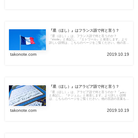
『星（ほし）』はフランス語で何と言う？
『星（ほし）』は、フランス語で何と言うのか？
『étoile』と表記し、『エトワール』と発音します。より
詳しい説明は、こちらのページをご覧ください。他の言語
の言葉も紹介しています。
takonote.com
2019.10.19
『星（ほし）』はアラビア語で何と言う？
『星（ほし）』は、アラビア語で何と言うのか？『نجم』
と表記し、『ナジュム』と発音します。より詳しい説明
は、こちらのページをご覧ください。他の言語の言葉も紹
介しています。
takonote.com
2019.10.19