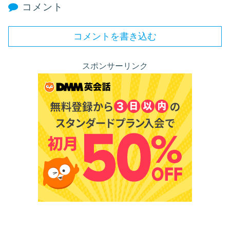
コメント
コメントを書き込む
スポンサーリンク