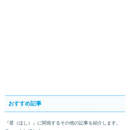
おすすめ記事
『星（ほし）』に関係するその他の記事を紹介します。