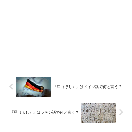
『星（ほし）』はドイツ語で何と言う？
『星（ほし）』はラテン語で何と言う？