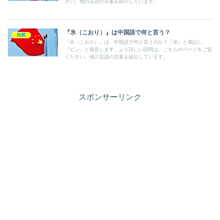
さい。他の言語の言葉も紹介しています。
『氷（こおり）』は中国語で何と言う？
自然
『氷（こおり）』は、中国語で何と言うのか？『冰』と表記し、
『ビン』と発音します。より詳しい説明は、こちらのページをご覧
ください。他の言語の言葉も紹介しています。
スポンサーリンク