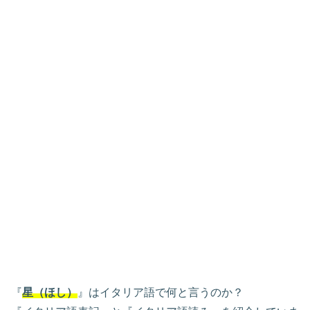
『
星（ほし）
』はイタリア語で何と言うのか？