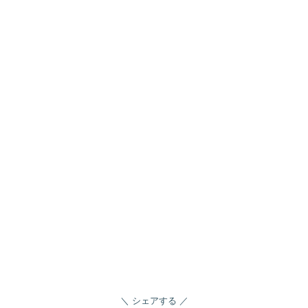
シェアする