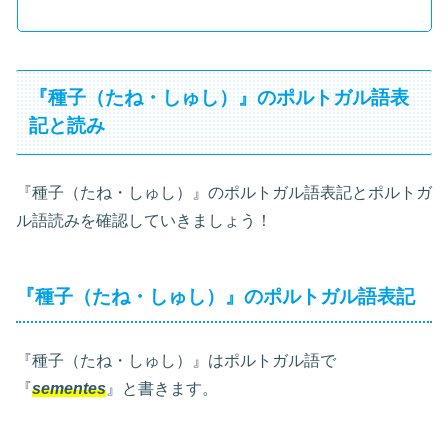
『種子（たね・しゅし）』のポルトガル語表
記と読み
『種子（たね・しゅし）』のポルトガル語表記とポルトガ
ル語読みを確認していきましょう！
『種子（たね・しゅし）』のポルトガル語表記
『種子（たね・しゅし）』はポルトガル語で
『
sementes
』と書きます。