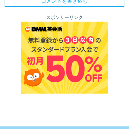
コメントを書き込む
スポンサーリンク