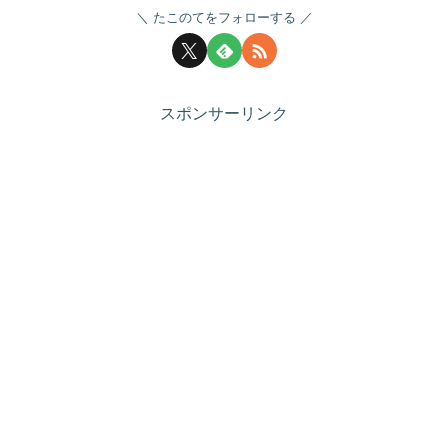
たこのてをフォローする
スポンサーリンク