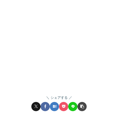
シェアする