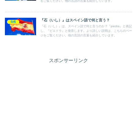
をご覧ください。他の言語の言葉も紹介しています。
『石（いし）』はスペイン語で何と言う？
自然
『石（いし）』は、スペイン語で何と言うのか？『piedra』と表記
し、『ピエドラ』と発音します。より詳しい説明は、こちらのペー
ジをご覧ください。他の言語の言葉も紹介しています。
スポンサーリンク