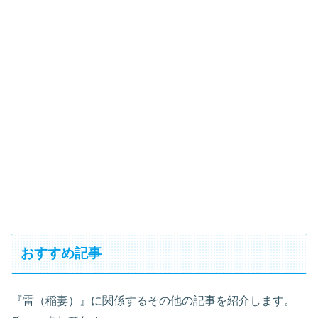
おすすめ記事
『雷（稲妻）』に関係するその他の記事を紹介します。