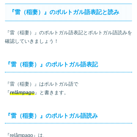
『雷（稲妻）』のポルトガル語表記と読み
『雷（稲妻）』のポルトガル語表記とポルトガル語読みを
確認していきましょう！
『雷（稲妻）』のポルトガル語表記
『雷（稲妻）』はポルトガル語で
『
relâmpago
』と書きます。
『雷（稲妻）』のポルトガル語読み
『relâmpago』は、