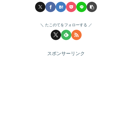
たこのてをフォローする
スポンサーリンク