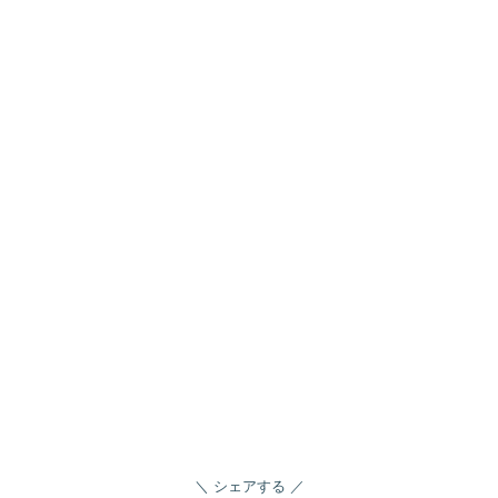
シェアする