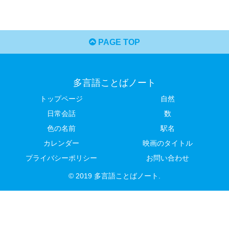
PAGE TOP
多言語ことばノート
トップページ
自然
日常会話
数
色の名前
駅名
カレンダー
映画のタイトル
プライバシーポリシー
お問い合わせ
© 2019 多言語ことばノート.