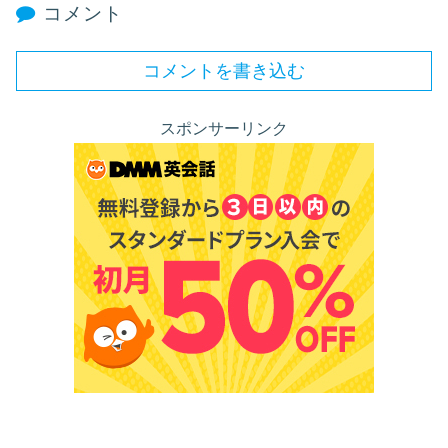
コメント
コメントを書き込む
スポンサーリンク