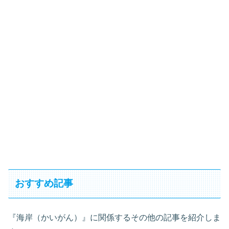
おすすめ記事
『海岸（かいがん）』に関係するその他の記事を紹介しま