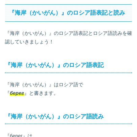
『海岸（かいがん）』のロシア語表記と読み
『海岸（かいがん）』のロシア語表記とロシア語読みを確
認していきましょう！
『海岸（かいがん）』のロシア語表記
『海岸（かいがん）』はロシア語で
『
берег
』と書きます。
『海岸（かいがん）』のロシア語読み
『берег』は、