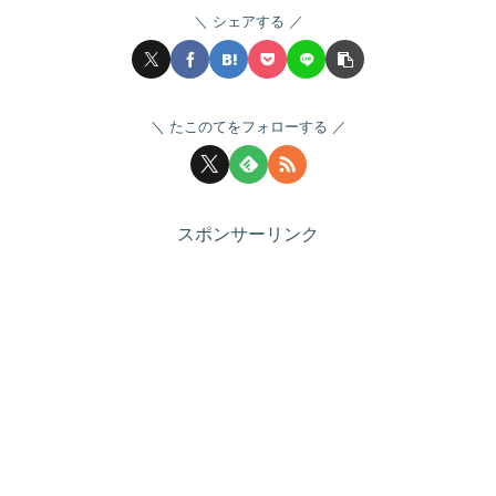
シェアする
たこのてをフォローする
スポンサーリンク