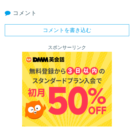
コメント
コメントを書き込む
スポンサーリンク