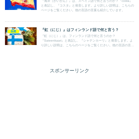
『海岸（かいがん）』は、スペイン語で何と言うのか？『costa』
と表記し、『コスタ』と発音します。より詳しい説明は、こちらの
ページをご覧ください。他の言語の言葉も紹介しています。
『虹（にじ）』はフィンランド語で何と言う？
自然
『虹（にじ）』は、フィンランド語で何と言うのか？
『Sateenkaari』と表記し、『シャテンカーリ』と発音します。よ
り詳しい説明は、こちらのページをご覧ください。他の言語の言葉
も紹介しています。
スポンサーリンク