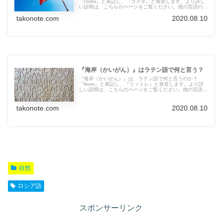
『costa』と表記し、『コスタ』と発音します。より詳し
い説明は、こちらのページをご覧ください。他の言語の言
葉も紹介しています。
takonote.com
2020.08.10
『海岸（かいがん）』はラテン語で何と言う？
『海岸（かいがん）』は、ラテン語で何と言うのか？
『litore』と表記し、『リィトレ』と発音します。より詳
しい説明は、こちらのページをご覧ください。他の言語の
言葉も紹介しています。
takonote.com
2020.08.10
自然
ロシア語
スポンサーリンク