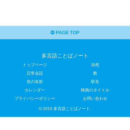
PAGE TOP
多言語ことばノート
トップページ
自然
日常会話
数
色の名前
駅名
カレンダー
映画のタイトル
プライバシーポリシー
お問い合わせ
© 2019 多言語ことばノート.