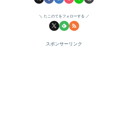
たこのてをフォローする
スポンサーリンク