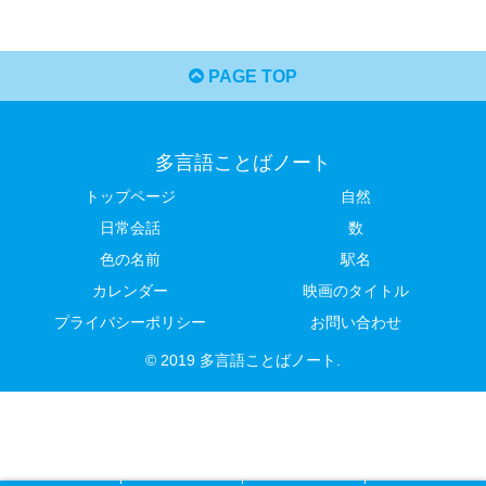
PAGE TOP
多言語ことばノート
トップページ
自然
日常会話
数
色の名前
駅名
カレンダー
映画のタイトル
プライバシーポリシー
お問い合わせ
© 2019 多言語ことばノート.