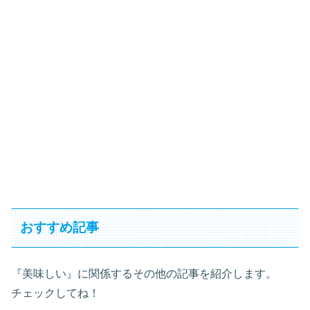
おすすめ記事
『美味しい』に関係するその他の記事を紹介します。
チェックしてね！