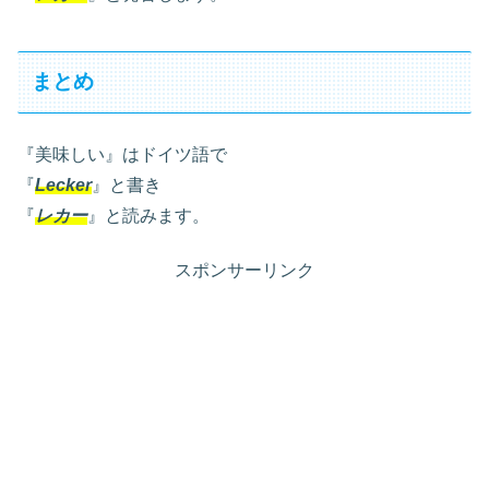
まとめ
『美味しい』はドイツ語で
『
Lecker
』と書き
『
レカー
』と読みます。
スポンサーリンク