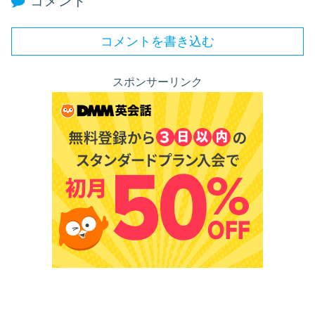
コメント
コメントを書き込む
スポンサーリンク