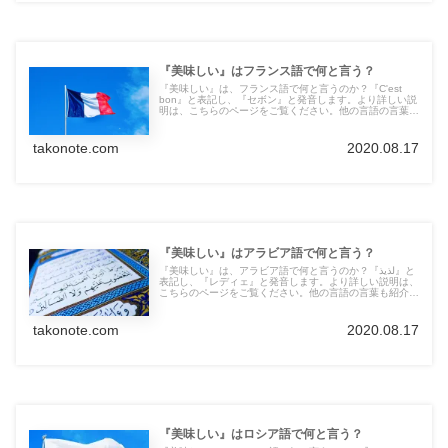
『美味しい』はフランス語で何と言う？
『美味しい』は、フランス語で何と言うのか？『C'est
bon』と表記し、『セボン』と発音します。より詳しい説
明は、こちらのページをご覧ください。他の言語の言葉も
紹介しています。
takonote.com
2020.08.17
『美味しい』はアラビア語で何と言う？
『美味しい』は、アラビア語で何と言うのか？『لذيذ』と
表記し、『レディェ』と発音します。より詳しい説明は、
こちらのページをご覧ください。他の言語の言葉も紹介し
ています。
takonote.com
2020.08.17
『美味しい』はロシア語で何と言う？