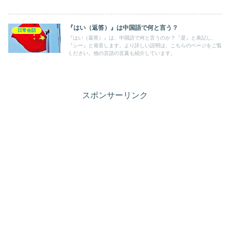
介しています。
『はい（返答）』は中国語で何と言う？
日常会話
『はい（返答）』は、中国語で何と言うのか？『是』と表記し、
『シー』と発音します。より詳しい説明は、こちらのページをご覧
ください。他の言語の言葉も紹介しています。
スポンサーリンク