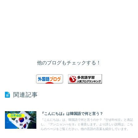
他のブログもチェックする！
関連記事
『こんにちは』は韓国語で何と言う？
日常会話
『こんにちは』は、韓国語で何と言うのか？『안녕하세요』と表記
し、『アンニョンハセヨ』と発音します。より詳しい説明は、こち
らのページをご覧ください。他の言語の言葉も紹介しています。