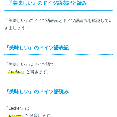
『美味しい』のドイツ語表記と読み
『美味しい』のドイツ語表記とドイツ語読みを確認してい
きましょう！
『美味しい』のドイツ語表記
『美味しい』はドイツ語で
『
Lecker
』と書きます。
『美味しい』のドイツ語読み
『Lecker』は、
『
レカー
』と発音します。