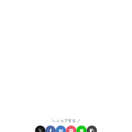
シェアする