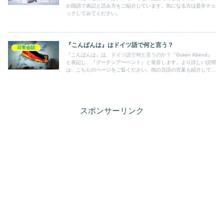
か国語で表記と読み方をご紹介しています。気になる方は是非チェ
ックしてみてください。
『こんばんは』はドイツ語で何と言う？
日常会話
『こんばんは』は、ドイツ語で何と言うのか？『Guten Abend』
と表記し、『グーテンアーベント』と発音します。より詳しい説明
は、こちらのページをご覧ください。他の言語の言葉も紹介してい
ます。
スポンサーリンク