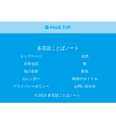
PAGE TOP
多言語ことばノート
トップページ
自然
日常会話
数
色の名前
駅名
カレンダー
映画のタイトル
プライバシーポリシー
お問い合わせ
© 2019 多言語ことばノート.