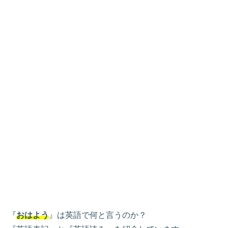
『
おはよう
』は英語で何と言うのか？