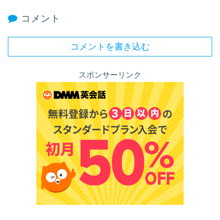
コメント
コメントを書き込む
スポンサーリンク