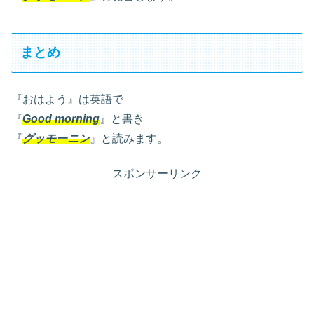
まとめ
『おはよう』は英語で
『
Good morning
』と書き
『
グッモーニン
』と読みます。
スポンサーリンク