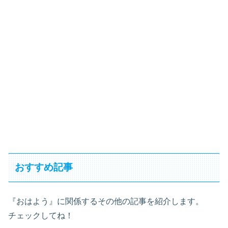
おすすめ記事
『おはよう』に関係するその他の記事を紹介します。
チェックしてね！