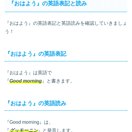
『おはよう』の英語表記と読み
『おはよう』の英語表記と英語読みを確認していきましょ
う！
『おはよう』の英語表記
『おはよう』は英語で
『
Good morning
』と書きます。
『おはよう』の英語読み
『Good morning』は、
『
グッモーニン
』と発音します。