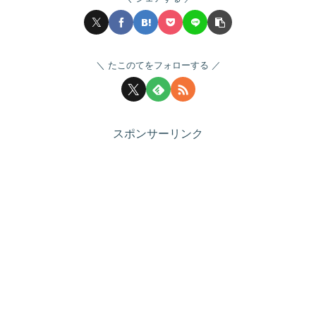
たこのてをフォローする
スポンサーリンク