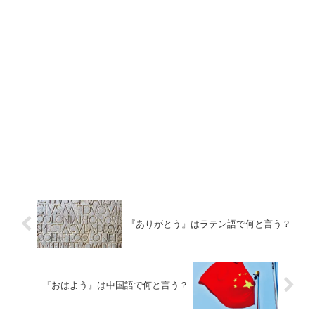
『ありがとう』はラテン語で何と言う？
『おはよう』は中国語で何と言う？