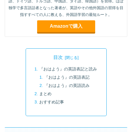
語、ドイツ語、トルコ語、中国語、タイ語、韓国語）を習得。ほぼ
独学で多言語話者となった著者が、英語やその他外国語の習得を目
指すすべての人に教える、外国語学習の最短ルート。
Amazonで購入
目次
『おはよう』の英語表記と読み
『おはよう』の英語表記
『おはよう』の英語読み
まとめ
おすすめ記事