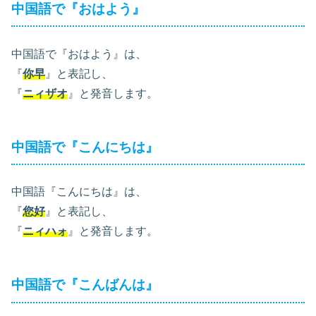
中国語で『おはよう』
中国語で『おはよう』は、
『
你早
』と表記し、
『
ニィザオ
』と発音します。
中国語で『こんにちは』
中国語『こんにちは』は、
『
您好
』と表記し、
『
ニィハォ
』と発音します。
中国語で『こんばんは』