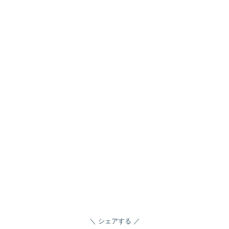
シェアする