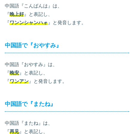
中国語『こんばんは』は、
『
晚上好
』と表記し、
『
ワンンシャンハォ
』と発音します。
中国語で『おやすみ』
中国語『おやすみ』は、
『
晚安
』と表記し、
『
ワンアン
』と発音します。
中国語で『またね』
中国語『またね』は、
『
再见
』と表記し、