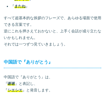
『
またね
』
すべて超基本的な挨拶のフレーズで、あらゆる場面で使用
できる言葉です。
逆にこれを押さえておかないと、上手く会話が成り立たな
いかもしれません。
それでは一つずつ見ていきましょう。
中国語で『ありがとう』
中国語で『ありがとう』は、
『
谢谢
』と表記し、
『
シエシエ
』と発音します。