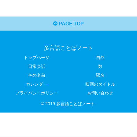
PAGE TOP
多言語ことばノート
トップページ
自然
日常会話
数
色の名前
駅名
カレンダー
映画のタイトル
プライバシーポリシー
お問い合わせ
© 2019 多言語ことばノート.