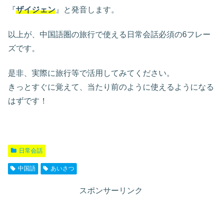
『
ザイジェン
』と発音します。
以上が、中国語圏の旅行で使える日常会話必須の6フレー
ズです。
是非、実際に旅行等で活用してみてください。
きっとすぐに覚えて、当たり前のように使えるようになる
はずです！
日常会話
中国語
あいさつ
スポンサーリンク