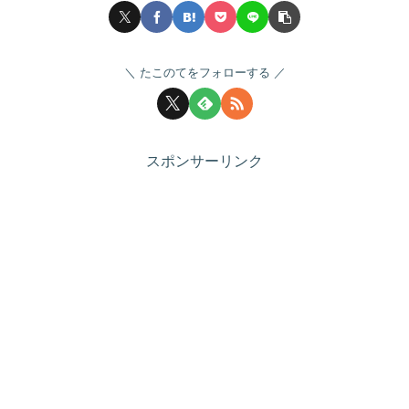
たこのてをフォローする
スポンサーリンク