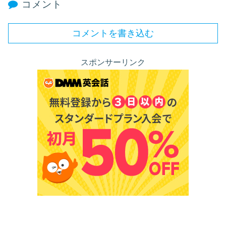
コメント
コメントを書き込む
スポンサーリンク