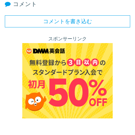
コメント
コメントを書き込む
スポンサーリンク