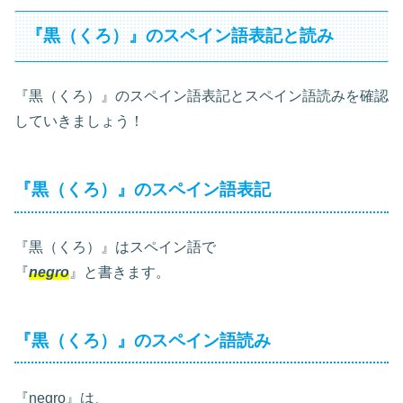
『黒（くろ）』のスペイン語表記と読み
『黒（くろ）』のスペイン語表記とスペイン語読みを確認
していきましょう！
『黒（くろ）』のスペイン語表記
『黒（くろ）』はスペイン語で
『
negro
』と書きます。
『黒（くろ）』のスペイン語読み
『negro』は、