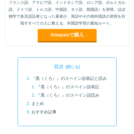
フランス語、アラビア語、インドネシア語、ロシア語、ポルトガル
語、ドイツ語、トルコ語、中国語、タイ語、韓国語）を習得。ほぼ
独学で多言語話者となった著者が、英語やその他外国語の習得を目
指すすべての人に教える、外国語学習の最短ルート。
Amazonで購入
目次
『黒（くろ）』のスペイン語表記と読み
『黒（くろ）』のスペイン語表記
『黒（くろ）』のスペイン語読み
まとめ
おすすめ記事