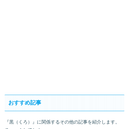
おすすめ記事
『黒（くろ）』に関係するその他の記事を紹介します。