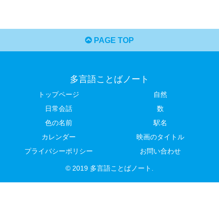
PAGE TOP
多言語ことばノート
トップページ
自然
日常会話
数
色の名前
駅名
カレンダー
映画のタイトル
プライバシーポリシー
お問い合わせ
© 2019 多言語ことばノート.