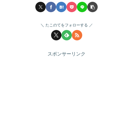
たこのてをフォローする
スポンサーリンク