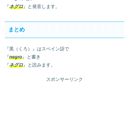
『
ネグロ
』と発音します。
まとめ
『黒（くろ）』はスペイン語で
『
negro
』と書き
『
ネグロ
』と読みます。
スポンサーリンク