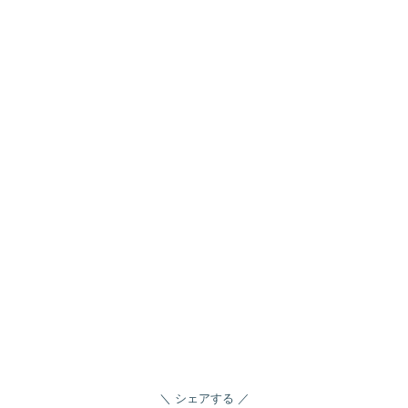
シェアする