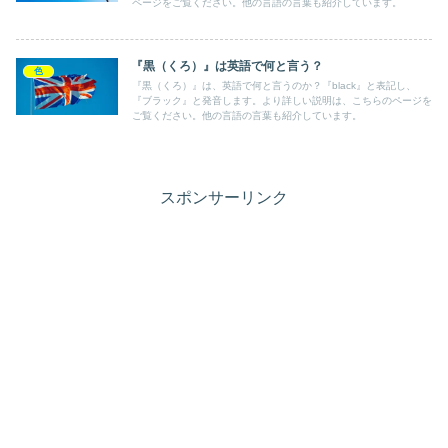
ページをご覧ください。他の言語の言葉も紹介しています。
『黒（くろ）』は英語で何と言う？
色
『黒（くろ）』は、英語で何と言うのか？『black』と表記し、
『ブラック』と発音します。より詳しい説明は、こちらのページを
ご覧ください。他の言語の言葉も紹介しています。
スポンサーリンク