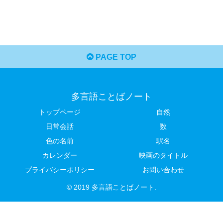
PAGE TOP
多言語ことばノート
トップページ
自然
日常会話
数
色の名前
駅名
カレンダー
映画のタイトル
プライバシーポリシー
お問い合わせ
© 2019 多言語ことばノート.