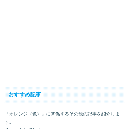
おすすめ記事
『オレンジ（色）』に関係するその他の記事を紹介しま
す。