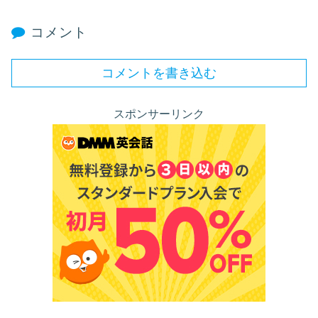
コメント
コメントを書き込む
スポンサーリンク