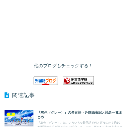
他のブログもチェックする！
関連記事
『灰色（グレー）』の多言語・外国語表記と読み一覧ま
色
とめ
『灰色（グレー）』は、いろいろな外国語で何と言うのか？約10
か国語で表記と読み方をご紹介しています。気になる方は是非チェ