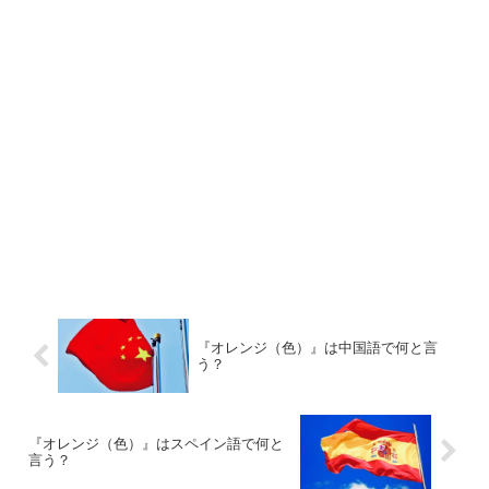
『オレンジ（色）』は中国語で何と言
う？
『オレンジ（色）』はスペイン語で何と
言う？