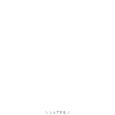
シェアする