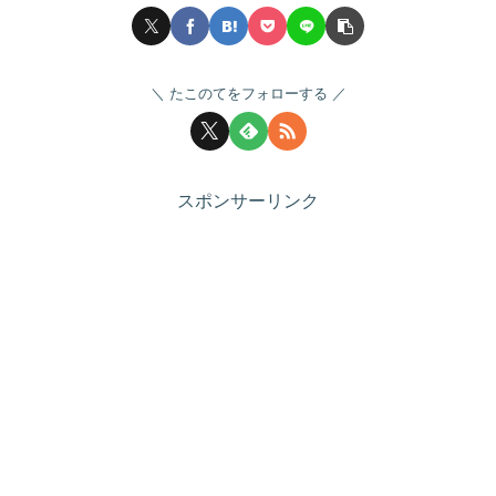
たこのてをフォローする
スポンサーリンク