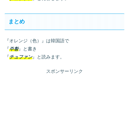
まとめ
『オレンジ（色）』は韓国語で
『
주황
』と書き
『
チュファン
』と読みます。
スポンサーリンク