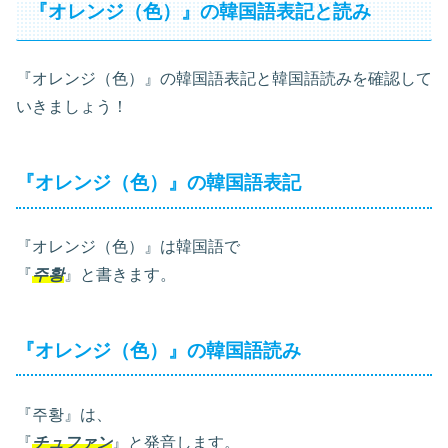
『オレンジ（色）』の韓国語表記と読み
『オレンジ（色）』の韓国語表記と韓国語読みを確認して
いきましょう！
『オレンジ（色）』の韓国語表記
『オレンジ（色）』は韓国語で
『
주황
』と書きます。
『オレンジ（色）』の韓国語読み
『주황』は、
『
チュファン
』と発音します。