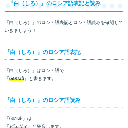
『白（しろ）』のロシア語表記と読み
『白（しろ）』のロシア語表記とロシア語読みを確認して
いきましょう！
『白（しろ）』のロシア語表記
『白（しろ）』はロシア語で
『
белый
』と書きます。
『白（しろ）』のロシア語読み
『белый』は、
『
ビェリィ
』と発音します。