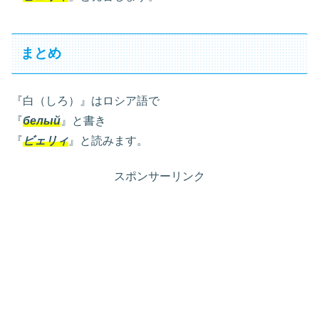
まとめ
『白（しろ）』はロシア語で
『
белый
』と書き
『
ビェリィ
』と読みます。
スポンサーリンク