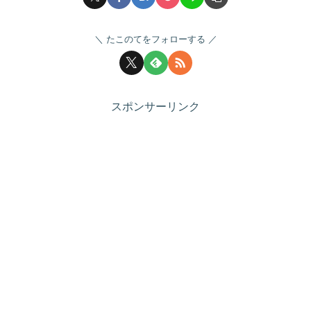
たこのてをフォローする
スポンサーリンク