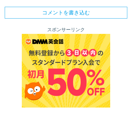
コメントを書き込む
スポンサーリンク