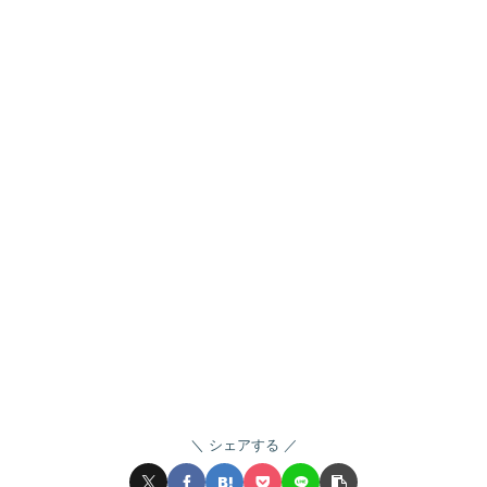
シェアする