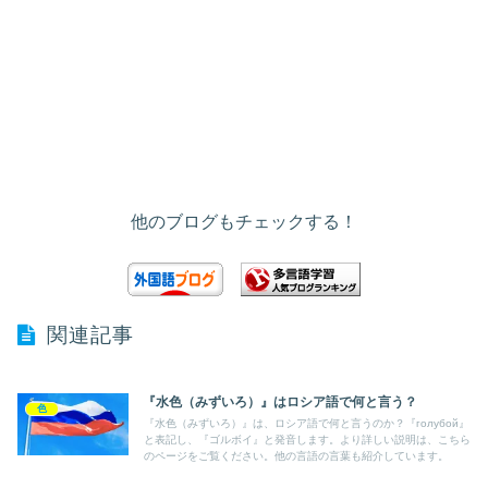
他のブログもチェックする！
関連記事
『水色（みずいろ）』はロシア語で何と言う？
色
『水色（みずいろ）』は、ロシア語で何と言うのか？『голубой』
と表記し、『ゴルボイ』と発音します。より詳しい説明は、こちら
のページをご覧ください。他の言語の言葉も紹介しています。