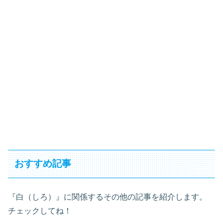
おすすめ記事
『白（しろ）』に関係するその他の記事を紹介します。
チェックしてね！