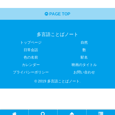
PAGE TOP
多言語ことばノート
トップページ
自然
日常会話
数
色の名前
駅名
カレンダー
映画のタイトル
プライバシーポリシー
お問い合わせ
© 2019 多言語ことばノート.