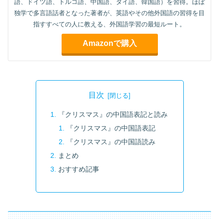
語、ドイツ語、トルコ語、中国語、タイ語、韓国語）を習得。ほぼ
独学で多言語話者となった著者が、英語やその他外国語の習得を目
指すすべての人に教える、外国語学習の最短ルート。
Amazonで購入
目次
『クリスマス』の中国語表記と読み
『クリスマス』の中国語表記
『クリスマス』の中国語読み
まとめ
おすすめ記事