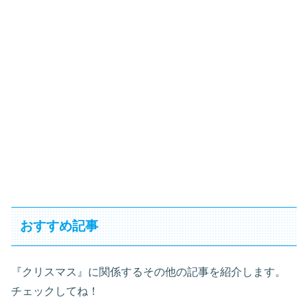
おすすめ記事
『クリスマス』に関係するその他の記事を紹介します。
チェックしてね！