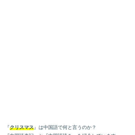
『
クリスマス
』は中国語で何と言うのか？