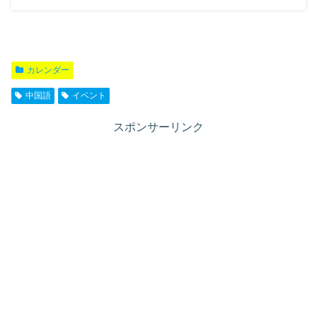
カレンダー
中国語
イベント
スポンサーリンク