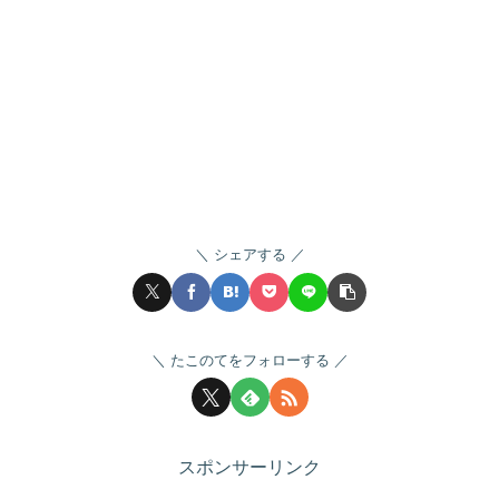
シェアする
たこのてをフォローする
スポンサーリンク