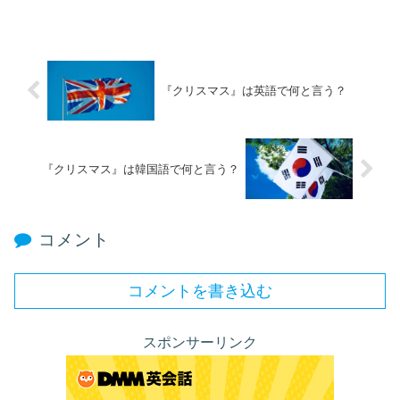
『クリスマス』は英語で何と言う？
『クリスマス』は韓国語で何と言う？
コメント
コメントを書き込む
スポンサーリンク