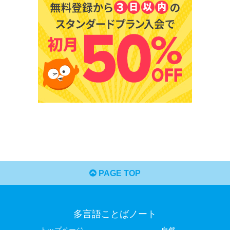
PAGE TOP
多言語ことばノート