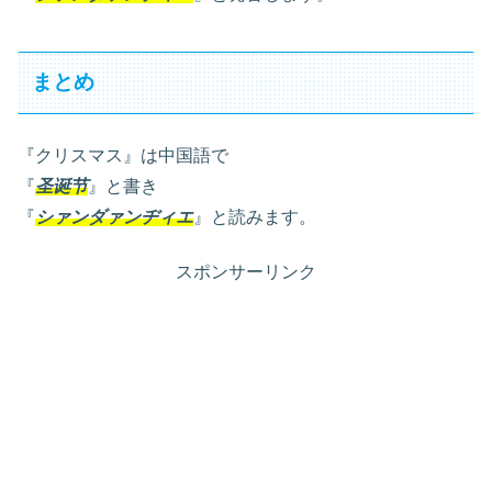
まとめ
『クリスマス』は中国語で
『
圣诞节
』と書き
『
シァンダァンヂィエ
』と読みます。
スポンサーリンク