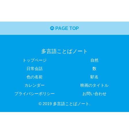
PAGE TOP
多言語ことばノート
トップページ
自然
日常会話
数
色の名前
駅名
カレンダー
映画のタイトル
プライバシーポリシー
お問い合わせ
© 2019 多言語ことばノート.