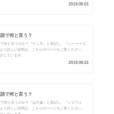
2019.08.01
国語で何と言う？
語で何と言うのか？『十二月』と表記し、『シーァーユ
より詳しい説明は、こちらのページをご覧ください。
介しています。
2019.08.01
国語で何と言う？
語で何と言うのか？『십이월』と表記し、『シビウォ
より詳しい説明は、こちらのページをご覧ください。
介しています。