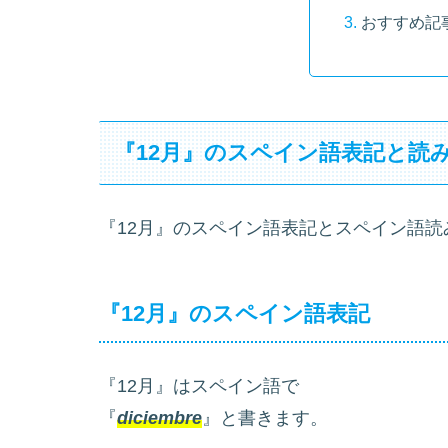
おすすめ記
『12月』のスペイン語表記と読
『12月』のスペイン語表記とスペイン語
『12月』のスペイン語表記
『12月』はスペイン語で
『
diciembre
』と書きます。