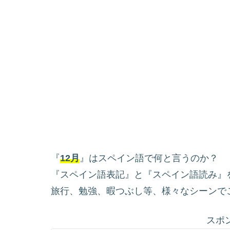
『
12月
』はスペイン語で何と言うのか？
『スペイン語表記』と『スペイン語読み』
旅行、勉強、暇つぶし等、様々なシーンで
スポ