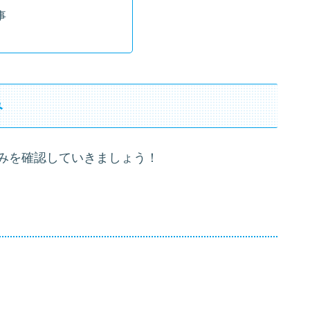
事
み
読みを確認していきましょう！