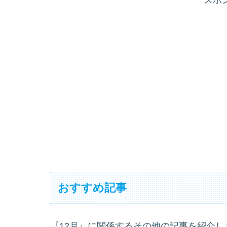
おすすめ記事
『12月』に関係するその他の記事を紹介し