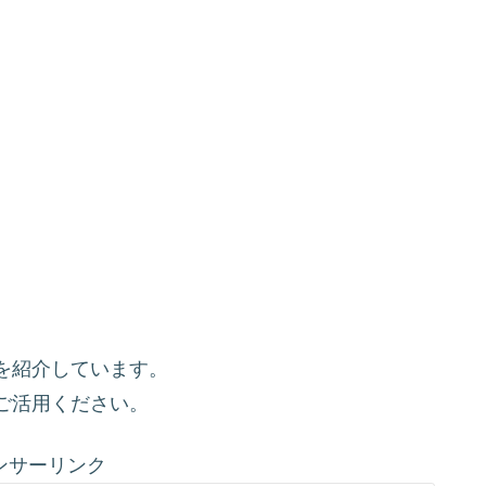
を紹介しています。
ご活用ください。
ンサーリンク