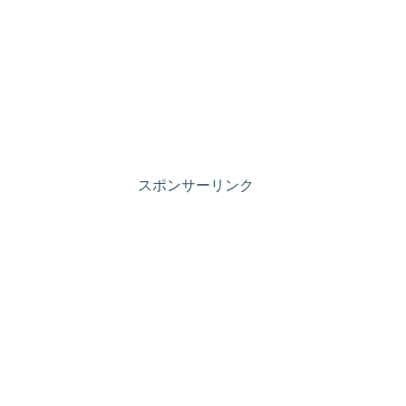
スポンサーリンク