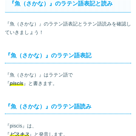
『魚（さかな）』のラテン語表記と読み
『魚（さかな）』のラテン語表記とラテン語読みを確認し
ていきましょう！
『魚（さかな）』のラテン語表記
『魚（さかな）』はラテン語で
『
piscis
』と書きます。
『魚（さかな）』のラテン語読み
『piscis』は、
『
ピスキス
』と発音します。