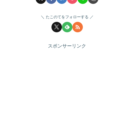
たこのてをフォローする
スポンサーリンク