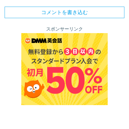
コメントを書き込む
スポンサーリンク