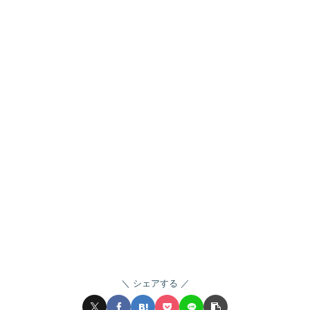
シェアする