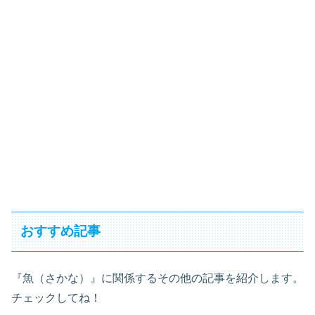
おすすめ記事
『魚（さかな）』に関係するその他の記事を紹介します。
チェックしてね！