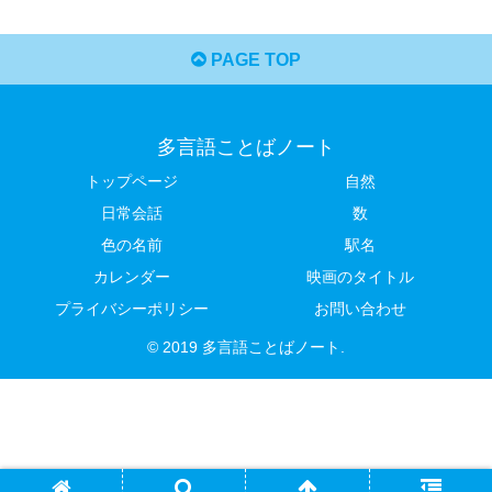
PAGE TOP
多言語ことばノート
トップページ
自然
日常会話
数
色の名前
駅名
カレンダー
映画のタイトル
プライバシーポリシー
お問い合わせ
© 2019 多言語ことばノート.