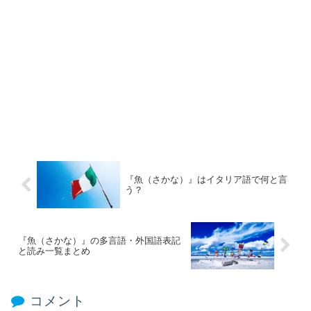
『魚（さかな）』はイタリア語で何と言
う？
『魚（さかな）』の多言語・外国語表記
と読み一覧まとめ
コメント