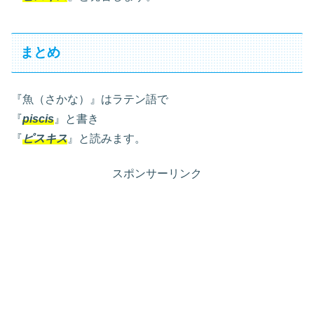
まとめ
『魚（さかな）』はラテン語で
『
piscis
』と書き
『
ピスキス
』と読みます。
スポンサーリンク