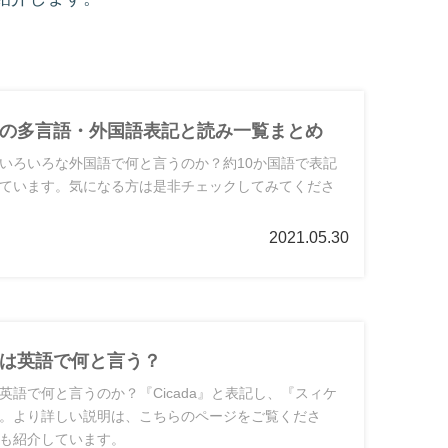
の多言語・外国語表記と読み一覧まとめ
いろいろな外国語で何と言うのか？約10か国語で表記
ています。気になる方は是非チェックしてみてくださ
2021.05.30
は英語で何と言う？
英語で何と言うのか？『Cicada』と表記し、『スィケ
。より詳しい説明は、こちらのページをご覧くださ
も紹介しています。