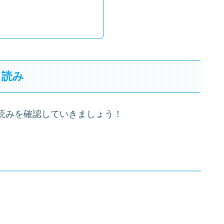
と読み
読みを確認していきましょう！