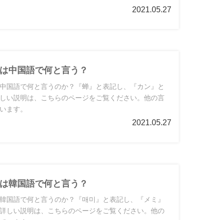
2021.05.27
は中国語で何と言う？
中国語で何と言うのか？『蝉』と表記し、『カン』と
しい説明は、こちらのページをご覧ください。他の言
います。
2021.05.27
は韓国語で何と言う？
韓国語で何と言うのか？『매미』と表記し、『メミ』
詳しい説明は、こちらのページをご覧ください。他の