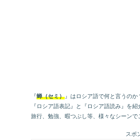
『
蝉（セミ）
』はロシア語で何と言うのか
『ロシア語表記』と『ロシア語読み』を紹
旅行、勉強、暇つぶし等、様々なシーンで
スポ