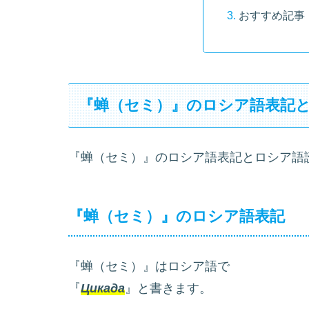
おすすめ記事
『蝉（セミ）』のロシア語表記
『蝉（セミ）』のロシア語表記とロシア語
『蝉（セミ）』のロシア語表記
『蝉（セミ）』はロシア語で
『
Цикада
』と書きます。