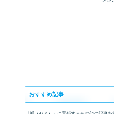
おすすめ記事
『蝉（セミ）』に関係するその他の記事を