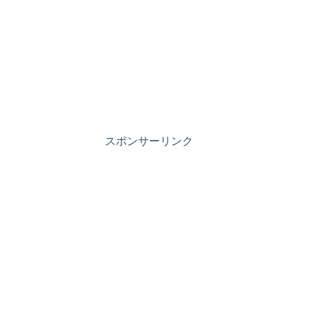
スポンサーリンク