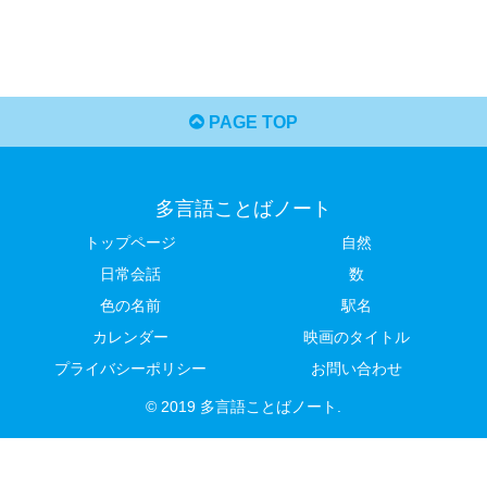
PAGE TOP
多言語ことばノート
トップページ
自然
日常会話
数
色の名前
駅名
カレンダー
映画のタイトル
プライバシーポリシー
お問い合わせ
© 2019 多言語ことばノート.