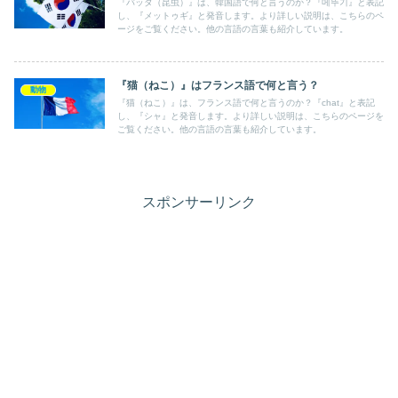
『バッタ（昆虫）』は、韓国語で何と言うのか？『메뚜기』と表記
し、『メットゥギ』と発音します。より詳しい説明は、こちらのペ
ージをご覧ください。他の言語の言葉も紹介しています。
『猫（ねこ）』はフランス語で何と言う？
動物
『猫（ねこ）』は、フランス語で何と言うのか？『chat』と表記
し、『シャ』と発音します。より詳しい説明は、こちらのページを
ご覧ください。他の言語の言葉も紹介しています。
スポンサーリンク