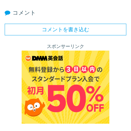
コメント
コメントを書き込む
スポンサーリンク