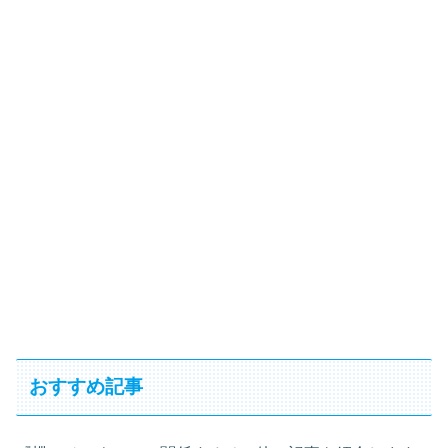
おすすめ記事