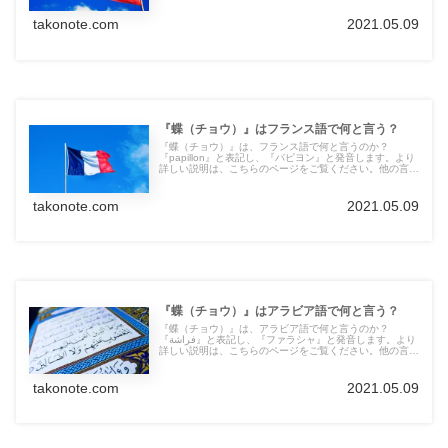
takonote.com
2021.05.09
『蝶（チョウ）』はフランス語で何と言う？
『蝶（チョウ）』は、フランス語で何と言うのか？
『papillon』と表記し、『パピヨン』と発音します。より
詳しい説明は、こちらのページをご覧ください。他の言語
の言葉も紹介しています。
takonote.com
2021.05.09
『蝶（チョウ）』はアラビア語で何と言う？
『蝶（チョウ）』は、アラビア語で何と言うのか？
『فراشة』と表記し、『ファラシャ』と発音します。より
詳しい説明は、こちらのページをご覧ください。他の言語
の言葉も紹介しています。
takonote.com
2021.05.09