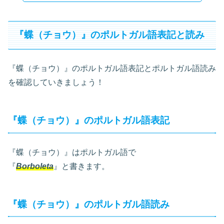
『蝶（チョウ）』のポルトガル語表記と読み
『蝶（チョウ）』のポルトガル語表記とポルトガル語読み
を確認していきましょう！
『蝶（チョウ）』のポルトガル語表記
『蝶（チョウ）』はポルトガル語で
『
Borboleta
』と書きます。
『蝶（チョウ）』のポルトガル語読み