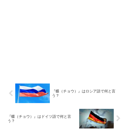
『蝶（チョウ）』はロシア語で何と言
う？
『蝶（チョウ）』はドイツ語で何と言
う？