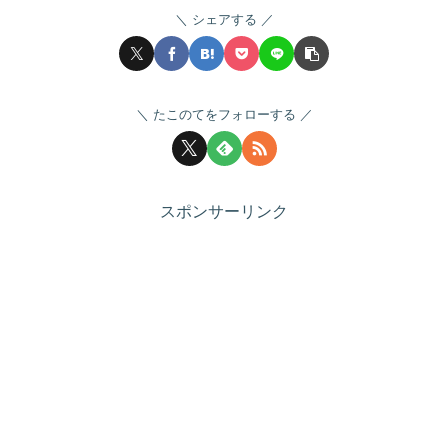
シェアする
たこのてをフォローする
スポンサーリンク